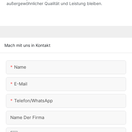
außergewöhnlicher Qualität und Leistung bleiben.
Mach mit uns in Kontakt
Name
E-Mail
Telefon/WhatsApp
Name Der Firma