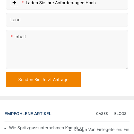
Laden Sie Ihre Anforderungen Hoch
Land
Inhalt
Senden Sie Jetzt Anfrage
EMPFOHLENE ARTIKEL
CASES
BLOGS
Wie Spritzgussunternehmen Komplexe Designanforderungen Be
Design Von Einlegeteilen: Ein 