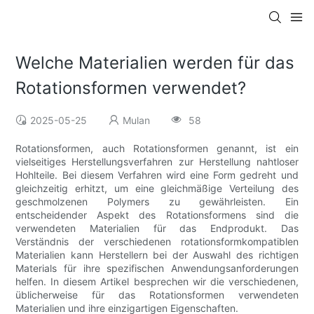
Welche Materialien werden für das
Rotationsformen verwendet?
2025-05-25
Mulan
58
Rotationsformen, auch Rotationsformen genannt, ist ein
vielseitiges Herstellungsverfahren zur Herstellung nahtloser
Hohlteile. Bei diesem Verfahren wird eine Form gedreht und
gleichzeitig erhitzt, um eine gleichmäßige Verteilung des
geschmolzenen Polymers zu gewährleisten. Ein
entscheidender Aspekt des Rotationsformens sind die
verwendeten Materialien für das Endprodukt. Das
Verständnis der verschiedenen rotationsformkompatiblen
Materialien kann Herstellern bei der Auswahl des richtigen
Materials für ihre spezifischen Anwendungsanforderungen
helfen. In diesem Artikel besprechen wir die verschiedenen,
üblicherweise für das Rotationsformen verwendeten
Materialien und ihre einzigartigen Eigenschaften.