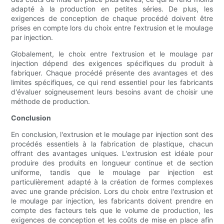
adapté à la production en petites séries. De plus, les
exigences de conception de chaque procédé doivent être
prises en compte lors du choix entre l'extrusion et le moulage
par injection.
Globalement, le choix entre l'extrusion et le moulage par
injection dépend des exigences spécifiques du produit à
fabriquer. Chaque procédé présente des avantages et des
limites spécifiques, ce qui rend essentiel pour les fabricants
d'évaluer soigneusement leurs besoins avant de choisir une
méthode de production.
Conclusion
En conclusion, l'extrusion et le moulage par injection sont des
procédés essentiels à la fabrication de plastique, chacun
offrant des avantages uniques. L'extrusion est idéale pour
produire des produits en longueur continue et de section
uniforme, tandis que le moulage par injection est
particulièrement adapté à la création de formes complexes
avec une grande précision. Lors du choix entre l'extrusion et
le moulage par injection, les fabricants doivent prendre en
compte des facteurs tels que le volume de production, les
exigences de conception et les coûts de mise en place afin