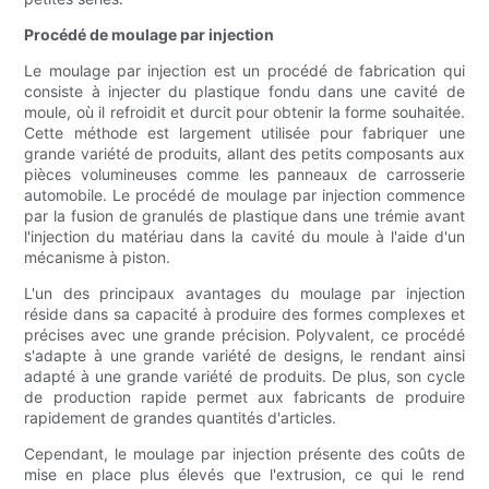
Procédé de moulage par injection
Le moulage par injection est un procédé de fabrication qui
consiste à injecter du plastique fondu dans une cavité de
moule, où il refroidit et durcit pour obtenir la forme souhaitée.
Cette méthode est largement utilisée pour fabriquer une
grande variété de produits, allant des petits composants aux
pièces volumineuses comme les panneaux de carrosserie
automobile. Le procédé de moulage par injection commence
par la fusion de granulés de plastique dans une trémie avant
l'injection du matériau dans la cavité du moule à l'aide d'un
mécanisme à piston.
L'un des principaux avantages du moulage par injection
réside dans sa capacité à produire des formes complexes et
précises avec une grande précision. Polyvalent, ce procédé
s'adapte à une grande variété de designs, le rendant ainsi
adapté à une grande variété de produits. De plus, son cycle
de production rapide permet aux fabricants de produire
rapidement de grandes quantités d'articles.
Cependant, le moulage par injection présente des coûts de
mise en place plus élevés que l'extrusion, ce qui le rend