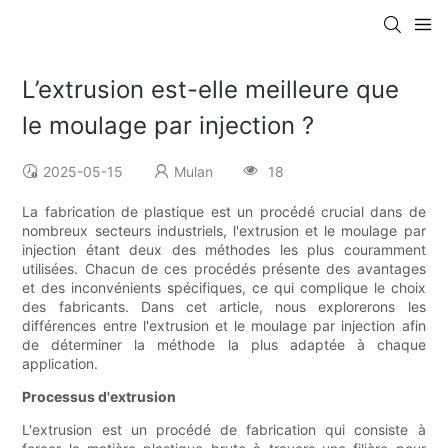
L’extrusion est-elle meilleure que
le moulage par injection ?
2025-05-15
Mulan
18
La fabrication de plastique est un procédé crucial dans de
nombreux secteurs industriels, l'extrusion et le moulage par
injection étant deux des méthodes les plus couramment
utilisées. Chacun de ces procédés présente des avantages
et des inconvénients spécifiques, ce qui complique le choix
des fabricants. Dans cet article, nous explorerons les
différences entre l'extrusion et le moulage par injection afin
de déterminer la méthode la plus adaptée à chaque
application.
Processus d'extrusion
L'extrusion est un procédé de fabrication qui consiste à