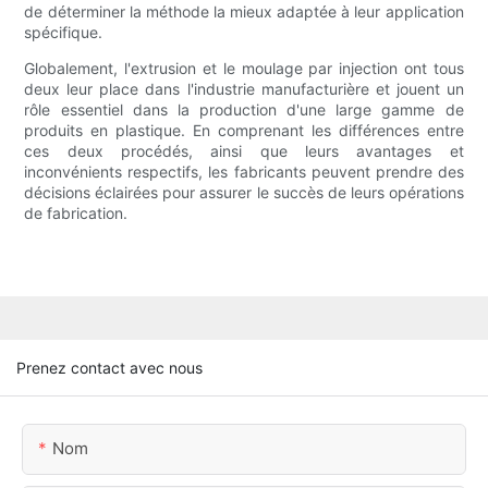
de déterminer la méthode la mieux adaptée à leur application
spécifique.
Globalement, l'extrusion et le moulage par injection ont tous
deux leur place dans l'industrie manufacturière et jouent un
rôle essentiel dans la production d'une large gamme de
produits en plastique. En comprenant les différences entre
ces deux procédés, ainsi que leurs avantages et
inconvénients respectifs, les fabricants peuvent prendre des
décisions éclairées pour assurer le succès de leurs opérations
de fabrication.
Prenez contact avec nous
Nom