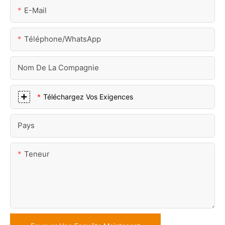
E-Mail
Téléphone/WhatsApp
Nom De La Compagnie
Téléchargez Vos Exigences
Pays
Teneur