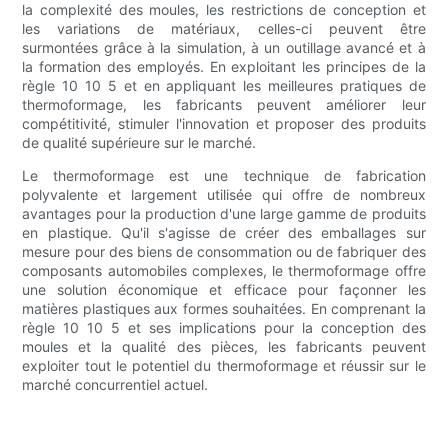
la complexité des moules, les restrictions de conception et
les variations de matériaux, celles-ci peuvent être
surmontées grâce à la simulation, à un outillage avancé et à
la formation des employés. En exploitant les principes de la
règle 10 10 5 et en appliquant les meilleures pratiques de
thermoformage, les fabricants peuvent améliorer leur
compétitivité, stimuler l'innovation et proposer des produits
de qualité supérieure sur le marché.
Le thermoformage est une technique de fabrication
polyvalente et largement utilisée qui offre de nombreux
avantages pour la production d'une large gamme de produits
en plastique. Qu'il s'agisse de créer des emballages sur
mesure pour des biens de consommation ou de fabriquer des
composants automobiles complexes, le thermoformage offre
une solution économique et efficace pour façonner les
matières plastiques aux formes souhaitées. En comprenant la
règle 10 10 5 et ses implications pour la conception des
moules et la qualité des pièces, les fabricants peuvent
exploiter tout le potentiel du thermoformage et réussir sur le
marché concurrentiel actuel.