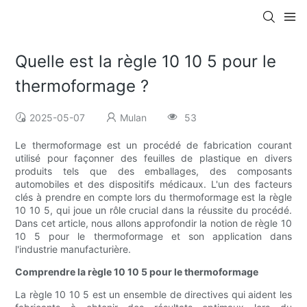
Quelle est la règle 10 10 5 pour le
thermoformage ?
2025-05-07
Mulan
53
Le thermoformage est un procédé de fabrication courant
utilisé pour façonner des feuilles de plastique en divers
produits tels que des emballages, des composants
automobiles et des dispositifs médicaux. L'un des facteurs
clés à prendre en compte lors du thermoformage est la règle
10 10 5, qui joue un rôle crucial dans la réussite du procédé.
Dans cet article, nous allons approfondir la notion de règle 10
10 5 pour le thermoformage et son application dans
l'industrie manufacturière.
Comprendre la règle 10 10 5 pour le thermoformage
La règle 10 10 5 est un ensemble de directives qui aident les