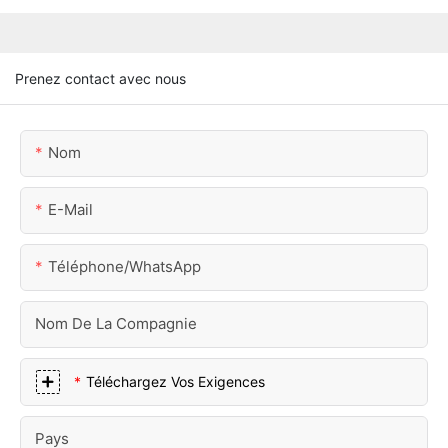
Prenez contact avec nous
Nom
E-Mail
Téléphone/WhatsApp
Nom De La Compagnie
Téléchargez Vos Exigences
Pays