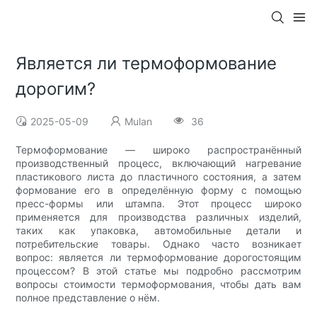
Является ли термоформование
дорогим?
2025-05-09
Mulan
36
Термоформование — широко распространённый
производственный процесс, включающий нагревание
пластикового листа до пластичного состояния, а затем
формование его в определённую форму с помощью
пресс-формы или штампа. Этот процесс широко
применяется для производства различных изделий,
таких как упаковка, автомобильные детали и
потребительские товары. Однако часто возникает
вопрос: является ли термоформование дорогостоящим
процессом? В этой статье мы подробно рассмотрим
вопросы стоимости термоформования, чтобы дать вам
полное представление о нём.