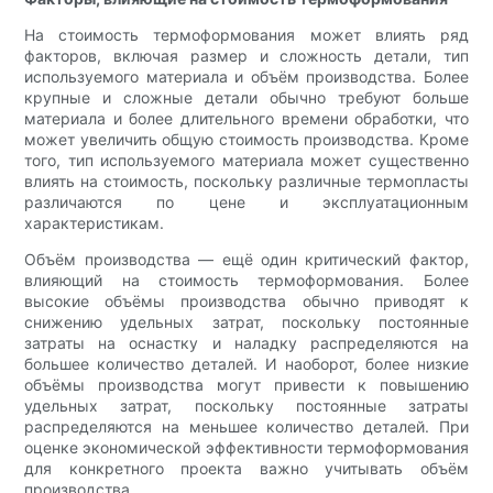
На стоимость термоформования может влиять ряд
факторов, включая размер и сложность детали, тип
используемого материала и объём производства. Более
крупные и сложные детали обычно требуют больше
материала и более длительного времени обработки, что
может увеличить общую стоимость производства. Кроме
того, тип используемого материала может существенно
влиять на стоимость, поскольку различные термопласты
различаются по цене и эксплуатационным
характеристикам.
Объём производства — ещё один критический фактор,
влияющий на стоимость термоформования. Более
высокие объёмы производства обычно приводят к
снижению удельных затрат, поскольку постоянные
затраты на оснастку и наладку распределяются на
большее количество деталей. И наоборот, более низкие
объёмы производства могут привести к повышению
удельных затрат, поскольку постоянные затраты
распределяются на меньшее количество деталей. При
оценке экономической эффективности термоформования
для конкретного проекта важно учитывать объём
производства.