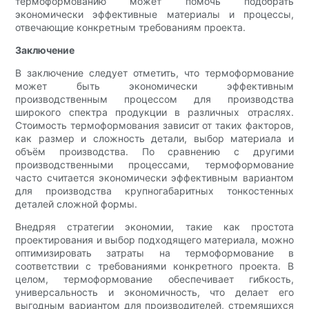
термоформованию может помочь подобрать
экономически эффективные материалы и процессы,
отвечающие конкретным требованиям проекта.
Заключение
В заключение следует отметить, что термоформование
может быть экономически эффективным
производственным процессом для производства
широкого спектра продукции в различных отраслях.
Стоимость термоформования зависит от таких факторов,
как размер и сложность детали, выбор материала и
объём производства. По сравнению с другими
производственными процессами, термоформование
часто считается экономически эффективным вариантом
для производства крупногабаритных тонкостенных
деталей сложной формы.
Внедряя стратегии экономии, такие как простота
проектирования и выбор подходящего материала, можно
оптимизировать затраты на термоформование в
соответствии с требованиями конкретного проекта. В
целом, термоформование обеспечивает гибкость,
универсальность и экономичность, что делает его
выгодным вариантом для производителей, стремящихся