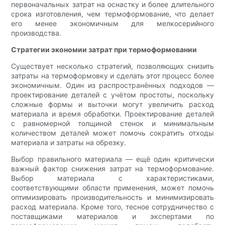
первоначальных затрат на оснастку и более длительного
срока изготовления, чем термоформование, что делает
его менее экономичным для мелкосерийного
производства.
Стратегии экономии затрат при термоформовании
Существует несколько стратегий, позволяющих снизить
затраты на термоформовку и сделать этот процесс более
экономичным. Один из распространённых подходов —
проектирование деталей с учётом простоты, поскольку
сложные формы и выточки могут увеличить расход
материала и время обработки. Проектирование деталей
с равномерной толщиной стенок и минимальным
количеством деталей может помочь сократить отходы
материала и затраты на обрезку.
Выбор правильного материала — ещё один критически
важный фактор снижения затрат на термоформование.
Выбор материала с характеристиками,
соответствующими области применения, может помочь
оптимизировать производительность и минимизировать
расход материала. Кроме того, тесное сотрудничество с
поставщиками материалов и экспертами по