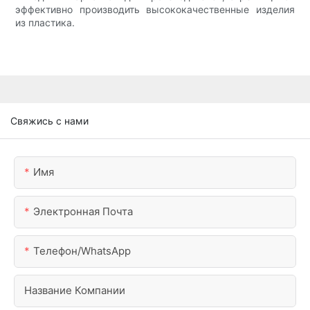
эффективно производить высококачественные изделия
из пластика.
Свяжись с нами
Имя
Электронная Почта
Телефон/WhatsApp
Название Компании