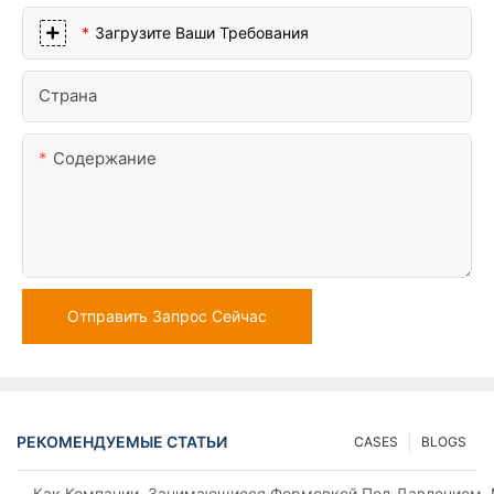
Загрузите Ваши Требования
Страна
Содержание
Отправить Запрос Сейчас
РЕКОМЕНДУЕМЫЕ СТАТЬИ
CASES
BLOGS
Как Компании, Занимающиеся Формовкой Под Давлением, 