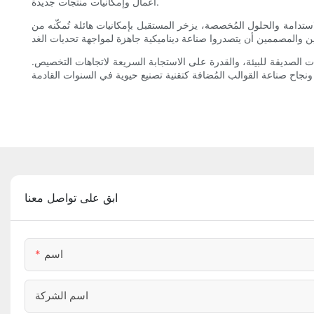
أعمال وإمكانيات منتجات جديدة.
استدامة والحلول المُخصصة، يزخر المستقبل بإمكانيات هائلة تُمكّنه من
ات الصديقة للبيئة، والقدرة على الاستجابة السريعة لاتجاهات التخصيص.
ابق على تواصل معنا
اسم
اسم الشركة