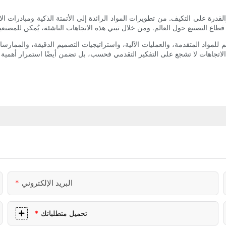
لقدرة على التكيف. من تطويرات المواد الرائدة إلى الأتمتة الذكية ومبادرات ال
 للمواد المتقدمة، والعمليات الآلية، واستراتيجيات التصميم الدقيقة، والممارس
البريد الإلكتروني
تحميل متطلباتك