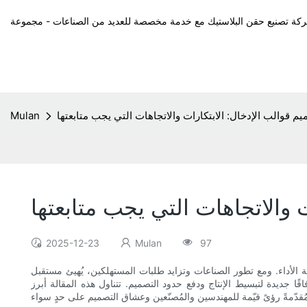
 قوالب الإدخال: الابتكارات والاتجاهات التي يجب متابعتها
Mulan
 والاتجاهات التي يجب متابعتها
2025-12-23
Mulan
97
 الأداء. ومع تطور الصناعات وتزايد طلبات المستهلكين، يُهيئ مستقبل
ًا جديدة لتبسيط الإنتاج ودفع حدود التصميم. تتناول هذه المقالة أبرز