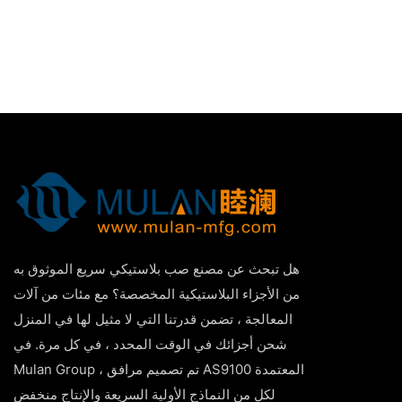
هل تبحث عن مصنع صب بلاستيكي سريع الموثوق به
من الأجزاء البلاستيكية المخصصة؟ مع مئات من آلات
المعالجة ، تضمن قدرتنا التي لا مثيل لها في المنزل
شحن أجزائك في الوقت المحدد ، في كل مرة. في
Mulan Group ، تم تصميم مرافق AS9100 المعتمدة
لكل من النماذج الأولية السريعة والإنتاج منخفض