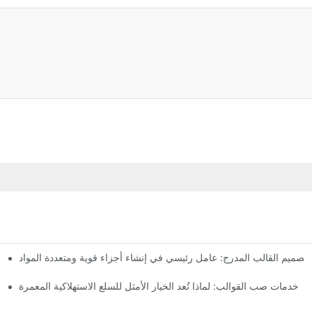
تصميم القالب المدرج: عامل رئيسي في إنشاء أجزاء قوية ومتعددة المواد
خدمات صب القوالب: لماذا تُعد الخيار الأمثل للسلع الاستهلاكية المعمرة