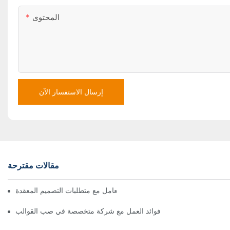
المحتوى
إرسال الاستفسار الآن
مقالات مقترحة
كيف يمكن لشركات صب القوالب التعامل مع متطلبات التصميم المعقدة
فوائد العمل مع شركة متخصصة في صب القوالب