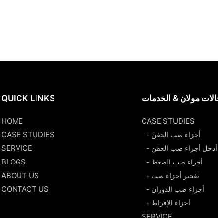
لات مولان & الخدمات
QUICK LINKS
HOME
CASE STUDIES
CASE STUDIES
- أجزاء صب الحقن
SERVICE
- أدخل أجزاء صب الحقن
BLOGS
- أجزاء صب الضغط
ABOUT US
- تفجير أجزاء صب
CONTACT US
- أجزاء صب الدوران
- أجزاء الإفراط
SERVICE