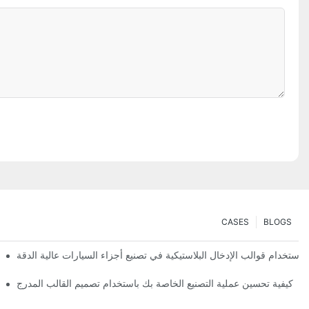
CASES
BLOGS
 استخدام قوالب الإدخال البلاستيكية في تصنيع أجزاء السيارات عالية الدقة
كيفية تحسين عملية التصنيع الخاصة بك باستخدام تصميم القالب المدرج