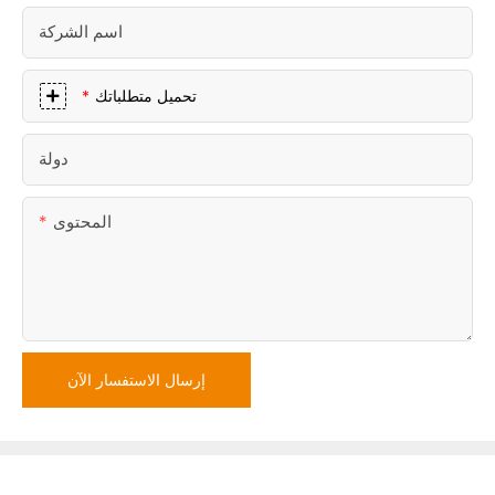
اسم الشركة
تحميل متطلباتك
دولة
المحتوى
إرسال الاستفسار الآن