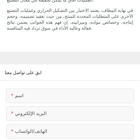
في نهاية المطاف، يعتمد الاختيار بين التشكيل الحراري وعمليات التصنيع
الأخرى على المتطلبات المحددة للمنتج، من حيث تعقيد تصميمه، وحجم
إنتاجه، وخصائص مواده، وميزانيته. إن فهم هذه الجوانب يضمن نتائج
فعالة وعالية الأداء في سوق تزداد فيه المنافسة.
ابق على تواصل معنا
اسم
البريد الإلكتروني
الهاتف/الواتساب