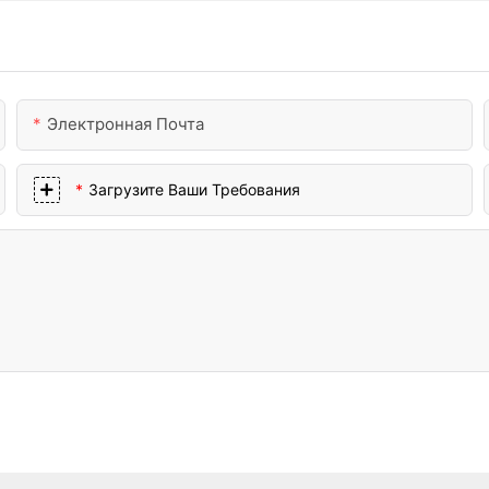
Электронная Почта
Загрузите Ваши Требования