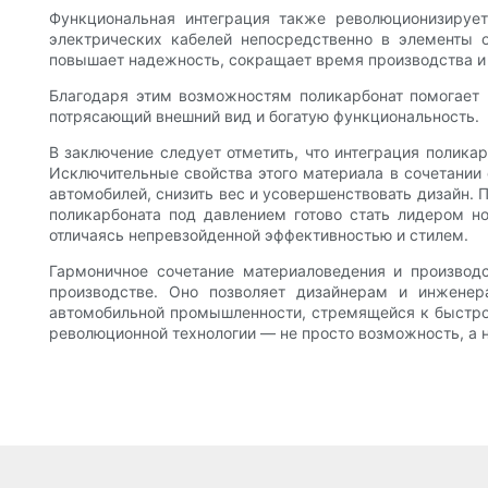
Функциональная интеграция также революционизирует
электрических кабелей непосредственно в элементы 
повышает надежность, сокращает время производства и 
Благодаря этим возможностям поликарбонат помогает п
потрясающий внешний вид и богатую функциональность.
В заключение следует отметить, что интеграция полик
Исключительные свойства этого материала в сочетании
автомобилей, снизить вес и усовершенствовать дизайн.
поликарбоната под давлением готово стать лидером н
отличаясь непревзойденной эффективностью и стилем.
Гармоничное сочетание материаловедения и производс
производстве. Оно позволяет дизайнерам и инженер
автомобильной промышленности, стремящейся к быстро
революционной технологии — не просто возможность, а 