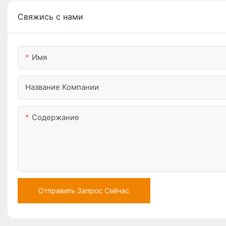
Свяжись с нами
Имя
Название Компании
Содержание
Отправить Запрос Сейчас