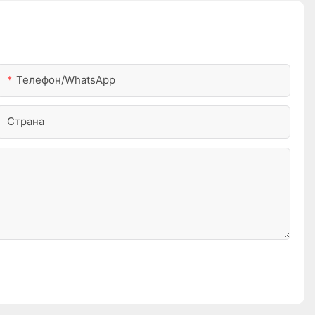
Телефон/WhatsApp
Страна