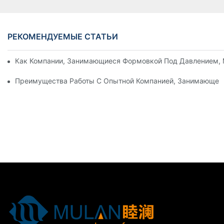
РЕКОМЕНДУЕМЫЕ СТАТЬИ
Как Компании, Занимающиеся Формовкой Под Давлением, 
Преимущества Работы С Опытной Компанией, Занимающей