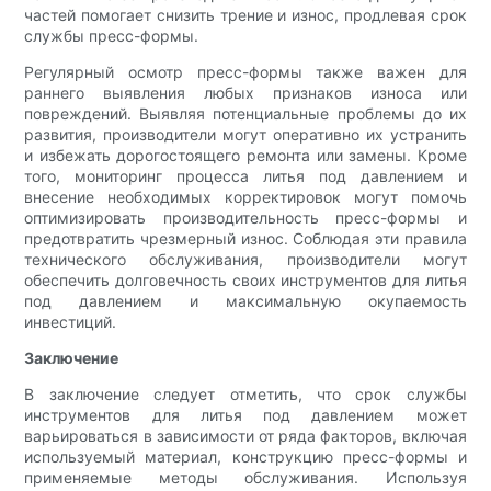
частей помогает снизить трение и износ, продлевая срок
службы пресс-формы.
Регулярный осмотр пресс-формы также важен для
раннего выявления любых признаков износа или
повреждений. Выявляя потенциальные проблемы до их
развития, производители могут оперативно их устранить
и избежать дорогостоящего ремонта или замены. Кроме
того, мониторинг процесса литья под давлением и
внесение необходимых корректировок могут помочь
оптимизировать производительность пресс-формы и
предотвратить чрезмерный износ. Соблюдая эти правила
технического обслуживания, производители могут
обеспечить долговечность своих инструментов для литья
под давлением и максимальную окупаемость
инвестиций.
Заключение
В заключение следует отметить, что срок службы
инструментов для литья под давлением может
варьироваться в зависимости от ряда факторов, включая
используемый материал, конструкцию пресс-формы и
применяемые методы обслуживания. Используя