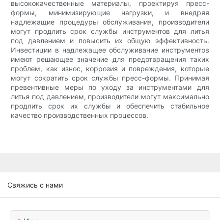
высококачественные материалы, проектируя пресс-
формы, минимизирующие нагрузки, и внедряя
надлежащие процедуры обслуживания, производители
могут продлить срок службы инструментов для литья
под давлением и повысить их общую эффективность.
Инвестиции в надлежащее обслуживание инструментов
имеют решающее значение для предотвращения таких
проблем, как износ, коррозия и повреждения, которые
могут сократить срок службы пресс-формы. Принимая
превентивные меры по уходу за инструментами для
литья под давлением, производители могут максимально
продлить срок их службы и обеспечить стабильное
качество производственных процессов.
Свяжись с нами