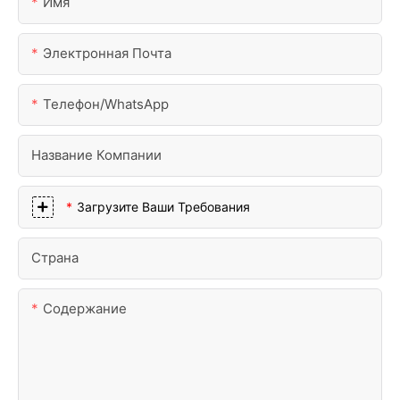
Имя
Электронная Почта
Телефон/WhatsApp
Название Компании
Загрузите Ваши Требования
Страна
Содержание