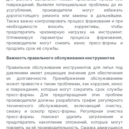
повреждений. Выявляя потенциальные проблемы до их
усугубления, производители могут избежать
дорогостоящего ремонта или замены в дальнейшем.
Также важно контролировать процесс формования и при
необходимости вносить коррективы, чтобы
предотвратить чрезмерную нагрузку на инструмент.
Оптимизируя параметры процесса формования,
производители могут снизить износ пресс-формы и
продлить срок её службы.
Важность правильного обслуживания инструментов
Правильное обслуживание инструментов для литья под
давлением имеет решающее значение для обеспечения
их долговечности. Пренебрежение обслуживанием
может привести к таким проблемам, как коррозия, износ
и повреждения, которые могут сократить срок службы
пресс-формы. Для предотвращения этих проблем
производители должны разработать график регулярного
технического обслуживания, включающий очистку,
смазку и осмотр пресс-формы. Регулярная очистка
пресс-формы поможет удалить загрязнения и
предотвратить накопление отложений, которые могут
повлиять на её производительность. Смазка движущихся