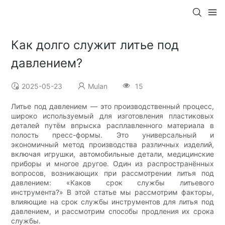
Как долго служит литье под
давлением?
2025-05-23
Mulan
15
Литье под давлением — это производственный процесс,
широко используемый для изготовления пластиковых
деталей путём впрыска расплавленного материала в
полость пресс-формы. Это универсальный и
экономичный метод производства различных изделий,
включая игрушки, автомобильные детали, медицинские
приборы и многое другое. Один из распространённых
вопросов, возникающих при рассмотрении литья под
давлением: «Каков срок службы литьевого
инструмента?» В этой статье мы рассмотрим факторы,
влияющие на срок службы инструментов для литья под
давлением, и рассмотрим способы продления их срока
службы.