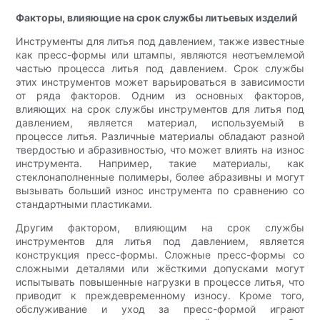
Факторы, влияющие на срок службы литьевых изделий
Инструменты для литья под давлением, также известные
как пресс-формы или штампы, являются неотъемлемой
частью процесса литья под давлением. Срок службы
этих инструментов может варьироваться в зависимости
от ряда факторов. Одним из основных факторов,
влияющих на срок службы инструментов для литья под
давлением, является материал, используемый в
процессе литья. Различные материалы обладают разной
твердостью и абразивностью, что может влиять на износ
инструмента. Например, такие материалы, как
стеклонаполненные полимеры, более абразивны и могут
вызывать больший износ инструмента по сравнению со
стандартными пластиками.
Другим фактором, влияющим на срок службы
инструментов для литья под давлением, является
конструкция пресс-формы. Сложные пресс-формы со
сложными деталями или жёсткими допусками могут
испытывать повышенные нагрузки в процессе литья, что
приводит к преждевременному износу. Кроме того,
обслуживание и уход за пресс-формой играют