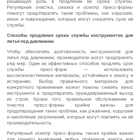
решающую роль в продлении её срока службы.
Регулярная очистка, смазка и осмотр пресс-формы
помогут предотвратить такие проблемы, как коррозия,
износ и повреждения, которые могут сократить срок её
службы.
Способы продления срока службы инструментов для
литья под давлением
Чтобы обеспечить долговечность инструментов для
литья под давлением, производители могут предпринять
ряд мер. Один из эффективных способов продлить срок
службы пресс-форм — использовать
высококачественные материалы, устойчивые к износу и
истиранию. Выбор правильного материала для
конкретного применения может помочь снизить износ
инструмента и предотвратить преждевременный выход
из строя. Кроме того, правильное обслуживание и
очистка пресс-формы крайне важны для
предотвращения таких проблем, как ржавчина, коррозия
и накопление загрязнений, которые могут повлиять на её
производительность.
Регулярный осмотр пресс-формы также крайне важен
для раннего выявления любых признаков износа или