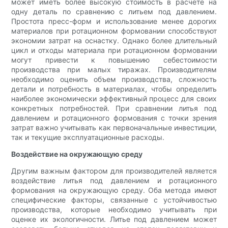
может иметь более высокую стоимость в расчете на
одну деталь по сравнению с литьем под давлением.
Простота пресс-форм и использование менее дорогих
материалов при ротационном формовании способствуют
экономии затрат на оснастку. Однако более длительный
цикл и отходы материала при ротационном формовании
могут привести к повышению себестоимости
производства при малых тиражах. Производителям
необходимо оценить объем производства, сложность
детали и потребность в материалах, чтобы определить
наиболее экономически эффективный процесс для своих
конкретных потребностей. При сравнении литья под
давлением и ротационного формования с точки зрения
затрат важно учитывать как первоначальные инвестиции,
так и текущие эксплуатационные расходы.
Воздействие на окружающую среду
Другим важным фактором для производителей является
воздействие литья под давлением и ротационного
формования на окружающую среду. Оба метода имеют
специфические факторы, связанные с устойчивостью
производства, которые необходимо учитывать при
оценке их экологичности. Литье под давлением может