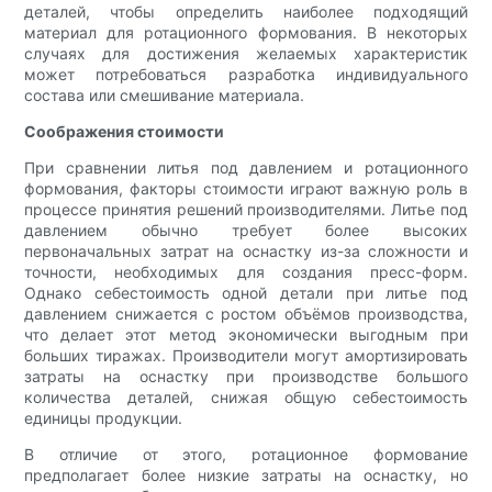
деталей, чтобы определить наиболее подходящий
материал для ротационного формования. В некоторых
случаях для достижения желаемых характеристик
может потребоваться разработка индивидуального
состава или смешивание материала.
Соображения стоимости
При сравнении литья под давлением и ротационного
формования, факторы стоимости играют важную роль в
процессе принятия решений производителями. Литье под
давлением обычно требует более высоких
первоначальных затрат на оснастку из-за сложности и
точности, необходимых для создания пресс-форм.
Однако себестоимость одной детали при литье под
давлением снижается с ростом объёмов производства,
что делает этот метод экономически выгодным при
больших тиражах. Производители могут амортизировать
затраты на оснастку при производстве большого
количества деталей, снижая общую себестоимость
единицы продукции.
В отличие от этого, ротационное формование
предполагает более низкие затраты на оснастку, но