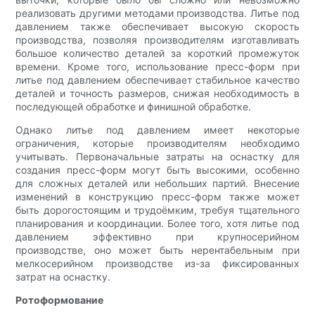
реализовать другими методами производства. Литье под
давлением также обеспечивает высокую скорость
производства, позволяя производителям изготавливать
большое количество деталей за короткий промежуток
времени. Кроме того, использование пресс-форм при
литье под давлением обеспечивает стабильное качество
деталей и точность размеров, снижая необходимость в
последующей обработке и финишной обработке.
Однако литье под давлением имеет некоторые
ограничения, которые производителям необходимо
учитывать. Первоначальные затраты на оснастку для
создания пресс-форм могут быть высокими, особенно
для сложных деталей или небольших партий. Внесение
изменений в конструкцию пресс-форм также может
быть дорогостоящим и трудоёмким, требуя тщательного
планирования и координации. Более того, хотя литье под
давлением эффективно при крупносерийном
производстве, оно может быть нерентабельным при
мелкосерийном производстве из-за фиксированных
затрат на оснастку.
Ротоформование