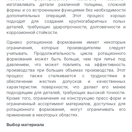
изготавливать детали различной толщины, сложной
формы и со встроенными функциями без необходимости
дополнительных операций. Этот процесс хорошо
подходит для создания крупногабаритных полых
деталей, требующих ударопрочности, долговечности и
коррозионной стойкости.
Однако ротационное формование имеет некоторые
ограничения, которые производителям следует
учитывать. Продолжительность цикла ротационного
формования может быть больше, чем при литье под
давлением, что может повлиять на эффективность
производства при больших объемах производства. Этот
процесс также сталкивается с трудностями в
обеспечении жестких допусков и качественных
характеристик поверхности, что делает его менее
подходящим для деталей, требующих высокой точности.
Кроме того, ограничения на конструкцию пресс-форм и
ограниченный ассортимент материалов, доступных для
ротационного формования, могут ограничивать его
применение в некоторых областях.
Выбор материала