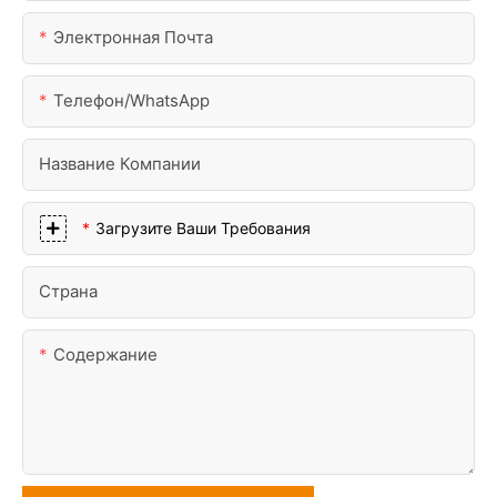
Электронная Почта
Телефон/WhatsApp
Название Компании
Загрузите Ваши Требования
Страна
Содержание