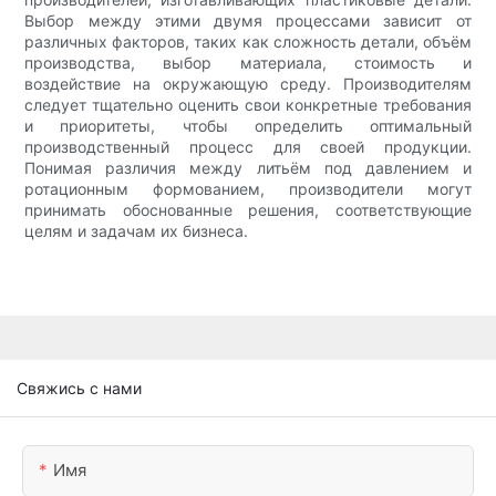
Выбор между этими двумя процессами зависит от
различных факторов, таких как сложность детали, объём
производства, выбор материала, стоимость и
воздействие на окружающую среду. Производителям
следует тщательно оценить свои конкретные требования
и приоритеты, чтобы определить оптимальный
производственный процесс для своей продукции.
Понимая различия между литьём под давлением и
ротационным формованием, производители могут
принимать обоснованные решения, соответствующие
целям и задачам их бизнеса.
Свяжись с нами
Имя