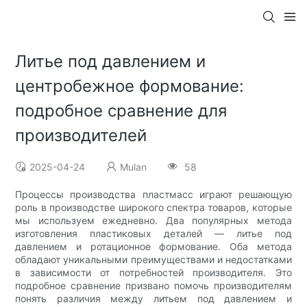
Литье под давлением и
центробежное формование:
подробное сравнение для
производителей
2025-04-24
Mulan
58
Процессы производства пластмасс играют решающую
роль в производстве широкого спектра товаров, которые
мы используем ежедневно. Два популярных метода
изготовления пластиковых деталей — литье под
давлением и ротационное формование. Оба метода
обладают уникальными преимуществами и недостатками
в зависимости от потребностей производителя. Это
подробное сравнение призвано помочь производителям
понять различия между литьем под давлением и