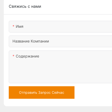
Свяжись с нами
Имя
Название Компании
Содержание
Отправить Запрос Сейчас