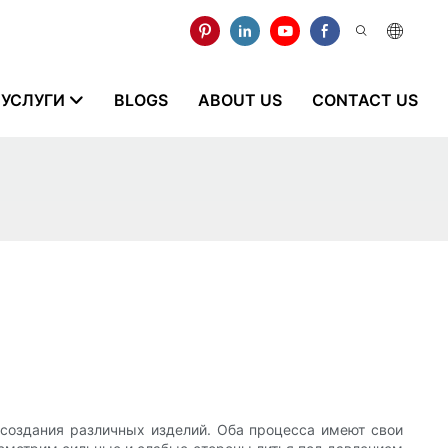
УСЛУГИ
BLOGS
ABOUT US
CONTACT US
 создания различных изделий. Оба процесса имеют свои