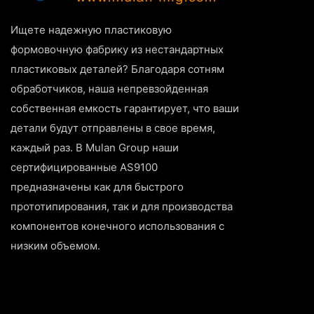
Ищете надежную пластиковую
формовочную фабрику из нестандартных
пластиковых деталей? Благодаря сотням
обработчиков, наша непревзойденная
собственная емкость гарантирует, что ваши
детали будут отправлены в свое время,
каждый раз. В Mulan Group наши
сертифицированные AS9100
предназначены как для быстрого
прототипирования, так и для производства
компонентов конечного использования с
низким объемом.