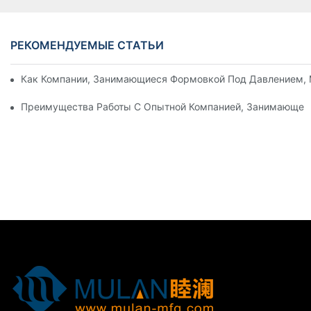
РЕКОМЕНДУЕМЫЕ СТАТЬИ
Как Компании, Занимающиеся Формовкой Под Давлением, 
Преимущества Работы С Опытной Компанией, Занимающей