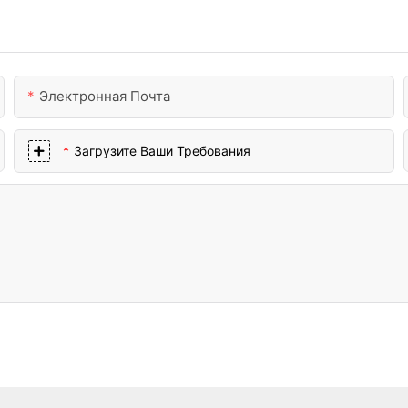
Электронная Почта
Загрузите Ваши Требования