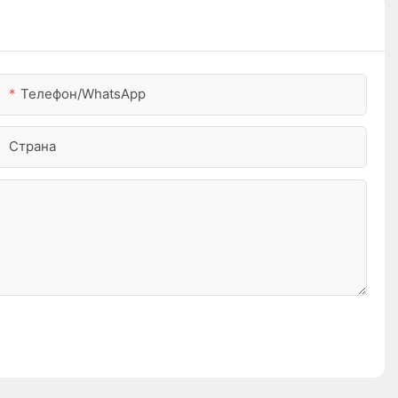
Телефон/WhatsApp
Страна