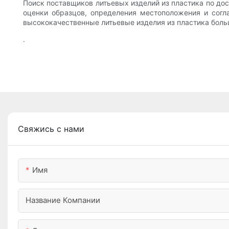
Поиск поставщиков литьевых изделий из пластика по до
оценки образцов, определения местоположения и согл
высококачественные литьевые изделия из пластика бол
.
Свяжись с нами
Имя
Название Компании