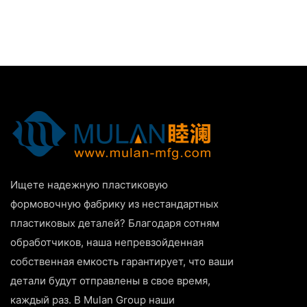
Ищете надежную пластиковую
формовочную фабрику из нестандартных
пластиковых деталей? Благодаря сотням
обработчиков, наша непревзойденная
собственная емкость гарантирует, что ваши
детали будут отправлены в свое время,
каждый раз. В Mulan Group наши