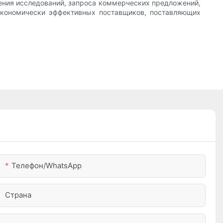
дения исследований, запроса коммерческих предложений,
 экономически эффективных поставщиков, поставляющих
Телефон/WhatsApp
Страна