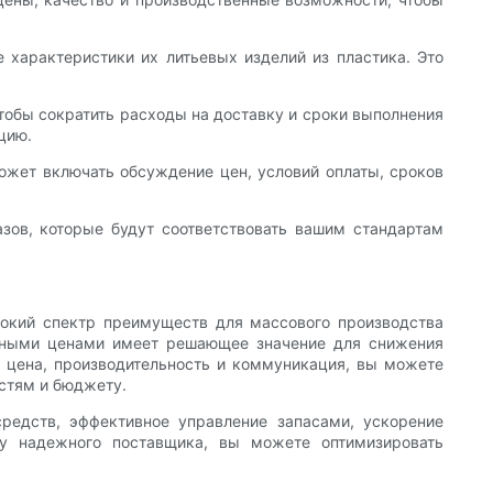
 характеристики их литьевых изделий из пластика. Это
обы сократить расходы на доставку и сроки выполнения
цию.
может включать обсуждение цен, условий оплаты, сроков
зов, которые будут соответствовать вашим стандартам
окий спектр преимуществ для массового производства
упными ценами имеет решающее значение для снижения
, цена, производительность и коммуникация, вы можете
стям и бюджету.
редств, эффективное управление запасами, ускорение
 у надежного поставщика, вы можете оптимизировать