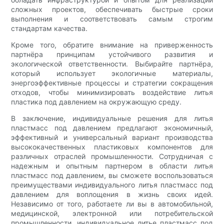
сложных проектов, обеспечивать быстрые сроки
выполнения и соответствовать самым строгим
стандартам качества.
Кроме того, обратите внимание на приверженность
партнёра принципам устойчивого развития и
экологической ответственности. Выбирайте партнёра,
который использует экологичные материалы,
энергоэффективные процессы и стратегии сокращения
отходов, чтобы минимизировать воздействие литья
пластика под давлением на окружающую среду.
В заключение, индивидуальные решения для литья
пластмасс под давлением предлагают экономичный,
эффективный и универсальный вариант производства
высококачественных пластиковых компонентов для
различных отраслей промышленности. Сотрудничая с
надежным и опытным партнером в области литья
пластмасс под давлением, вы сможете воспользоваться
преимуществами индивидуального литья пластмасс под
давлением для воплощения в жизнь своих идей.
Независимо от того, работаете ли вы в автомобильной,
медицинской, электронной или потребительской
промышленности, индивидуальное литье пластмасс под