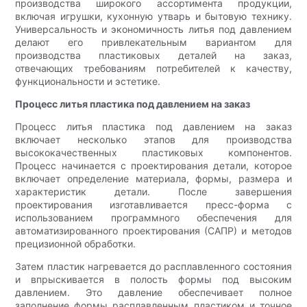
производства широкого ассортимента продукции,
включая игрушки, кухонную утварь и бытовую технику.
Универсальность и экономичность литья под давлением
делают его привлекательным вариантом для
производства пластиковых деталей на заказ,
отвечающих требованиям потребителей к качеству,
функциональности и эстетике.
Процесс литья пластика под давлением на заказ
Процесс литья пластика под давлением на заказ
включает несколько этапов для производства
высококачественных пластиковых компонентов.
Процесс начинается с проектирования детали, которое
включает определение материала, формы, размера и
характеристик детали. После завершения
проектирования изготавливается пресс-форма с
использованием программного обеспечения для
автоматизированного проектирования (САПР) и методов
прецизионной обработки.
Затем пластик нагревается до расплавленного состояния
и впрыскивается в полость формы под высоким
давлением. Это давление обеспечивает полное
заполнение формы расплавленным пластиком и точное