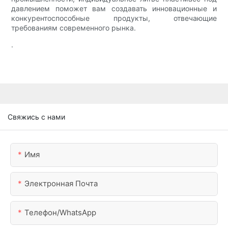
давлением поможет вам создавать инновационные и
конкурентоспособные продукты, отвечающие
требованиям современного рынка.
.
Свяжись с нами
Имя
Электронная Почта
Телефон/WhatsApp