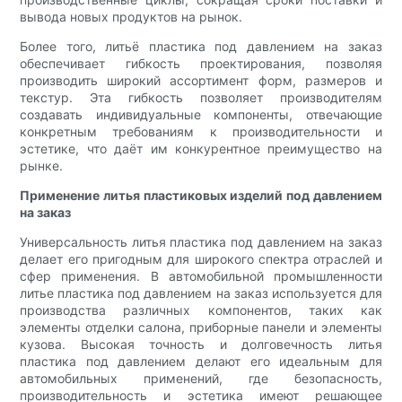
вывода новых продуктов на рынок.
Более того, литьё пластика под давлением на заказ
обеспечивает гибкость проектирования, позволяя
производить широкий ассортимент форм, размеров и
текстур. Эта гибкость позволяет производителям
создавать индивидуальные компоненты, отвечающие
конкретным требованиям к производительности и
эстетике, что даёт им конкурентное преимущество на
рынке.
Применение литья пластиковых изделий под давлением
на заказ
Универсальность литья пластика под давлением на заказ
делает его пригодным для широкого спектра отраслей и
сфер применения. В автомобильной промышленности
литье пластика под давлением на заказ используется для
производства различных компонентов, таких как
элементы отделки салона, приборные панели и элементы
кузова. Высокая точность и долговечность литья
пластика под давлением делают его идеальным для
автомобильных применений, где безопасность,
производительность и эстетика имеют решающее