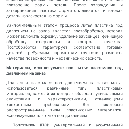
повторение формы детали. После охлаждения и
затвердевания пластика форма открывается, и готовая
деталь извлекается из формы.
Заключительным этапом процесса литья пластика под
давлением на заказ является постобработка, которая
может включать обрезку, удаление заусенцев, финишную
обработку поверхности и контроль качества.
Постобработка гарантирует соответствие готовых
деталей требуемым параметрам точности размеров,
качества поверхности и механических свойств.
Материалы, используемые при литье пластмасс под
давлением на заказ
Для литья пластмасс под давлением на заказ могут
использоваться различные типы пластиковых
материалов, каждый из которых обладает уникальными
свойствами и характеристиками, отвечающими
конкретным требованиям. Вот некоторые
распространённые типы пластиковых материалов,
используемых для литья под давлением:
- Полиэтилен (ПЭ): универсальный и экономичный