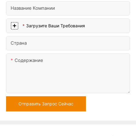
Название Компании
Загрузите Ваши Требования
Страна
Содержание
Отправить Запрос Сейчас