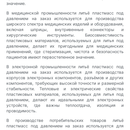
значение.
В медицинской промышленности литьё пластмасс под
давлением на заказ используется для производства
широкого спектра медицинских изделий и оборудования,
включая шприцы, внутривенные коннекторы и
хирургические инструменты. Биосовместимость
пластиковых материалов, используемых для литья под
давлением, делает их пригодными для медицинских
применений, где стерилизация, чистота и безопасность
пациентов имеют первостепенное значение.
В электронной промышленности литьё пластмасс под
давлением на заказ используется для производства
корпусов электронных компонентов, разъёмов и других
компонентов, требующих высокой точности и размерной
стабильности. Тепловые и электрические свойства
пластиковых материалов, используемых для литья под
давлением, делают их идеальными для электронных
устройств, где важны теплоотдача, изоляция и
проводимость.
В производстве потребительских товаров литьё
пластмасс под давлением на заказ используется для