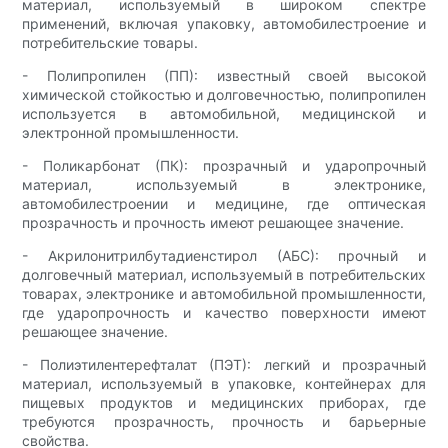
материал, используемый в широком спектре
применений, включая упаковку, автомобилестроение и
потребительские товары.
- Полипропилен (ПП): известный своей высокой
химической стойкостью и долговечностью, полипропилен
используется в автомобильной, медицинской и
электронной промышленности.
- Поликарбонат (ПК): прозрачный и ударопрочный
материал, используемый в электронике,
автомобилестроении и медицине, где оптическая
прозрачность и прочность имеют решающее значение.
- Акрилонитрилбутадиенстирол (АБС): прочный и
долговечный материал, используемый в потребительских
товарах, электронике и автомобильной промышленности,
где ударопрочность и качество поверхности имеют
решающее значение.
- Полиэтилентерефталат (ПЭТ): легкий и прозрачный
материал, используемый в упаковке, контейнерах для
пищевых продуктов и медицинских приборах, где
требуются прозрачность, прочность и барьерные
свойства.