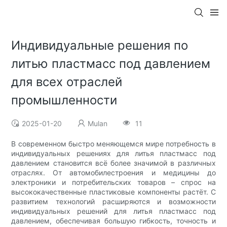
Индивидуальные решения по
литью пластмасс под давлением
для всех отраслей
промышленности
2025-01-20
Mulan
11
В современном быстро меняющемся мире потребность в
индивидуальных решениях для литья пластмасс под
давлением становится всё более значимой в различных
отраслях. От автомобилестроения и медицины до
электроники и потребительских товаров – спрос на
высококачественные пластиковые компоненты растёт. С
развитием технологий расширяются и возможности
индивидуальных решений для литья пластмасс под
давлением, обеспечивая большую гибкость, точность и