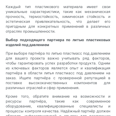
Каждый тип пластикового материала имеет свои
уникальные характеристики, такие как механическая
прочность, термостойкость, химическая стойкость и
эстетическая привлекательность, что делает его
пригодным для конкретных применений в различных
отраслях промышленности.
Выбор подходящего партнера по литью пластиковых
изделий под давлением
При выборе партнёра по литью пластмасс под давлением
для вашего проекта важно учитывать ряд факторов,
чтобы гарантировать успех разработки продукта. Одним
из ключевых факторов является опыт и квалификация
партнёра в области литья пластмасс под давлением на
заказ. Ищите партнёра с проверенной репутацией в
поставке высококачественных компонентов для
различных отраслей и сфер применения.
Кроме того, обратите внимание на возможности и
ресурсы партнёра, такие как современное
оборудование, квалифицированные специалисты и
процессы контроля качества. Надёжный партнёр должен
обладать инфраструктурой и опытом для реализации