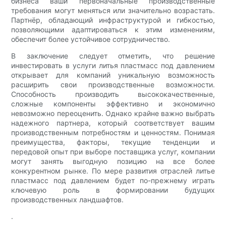
бизнеса ваши первоначальные производственные
требования могут меняться или значительно возрастать.
Партнёр, обладающий инфраструктурой и гибкостью,
позволяющими адаптироваться к этим изменениям,
обеспечит более устойчивое сотрудничество.
В заключение следует отметить, что решение
инвестировать в услуги литья пластмасс под давлением
открывает для компаний уникальную возможность
расширить свои производственные возможности.
Способность производить высококачественные,
сложные компоненты эффективно и экономично
невозможно переоценить. Однако крайне важно выбрать
надежного партнера, который соответствует вашим
производственным потребностям и ценностям. Понимая
преимущества, факторы, текущие тенденции и
передовой опыт при выборе поставщика услуг, компании
могут занять выгодную позицию на все более
конкурентном рынке. По мере развития отраслей литье
пластмасс под давлением будет по-прежнему играть
ключевую роль в формировании будущих
производственных ландшафтов.
.