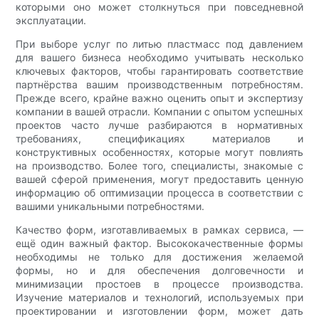
которыми оно может столкнуться при повседневной
эксплуатации.
При выборе услуг по литью пластмасс под давлением
для вашего бизнеса необходимо учитывать несколько
ключевых факторов, чтобы гарантировать соответствие
партнёрства вашим производственным потребностям.
Прежде всего, крайне важно оценить опыт и экспертизу
компании в вашей отрасли. Компании с опытом успешных
проектов часто лучше разбираются в нормативных
требованиях, спецификациях материалов и
конструктивных особенностях, которые могут повлиять
на производство. Более того, специалисты, знакомые с
вашей сферой применения, могут предоставить ценную
информацию об оптимизации процесса в соответствии с
вашими уникальными потребностями.
Качество форм, изготавливаемых в рамках сервиса, —
ещё один важный фактор. Высококачественные формы
необходимы не только для достижения желаемой
формы, но и для обеспечения долговечности и
минимизации простоев в процессе производства.
Изучение материалов и технологий, используемых при
проектировании и изготовлении форм, может дать