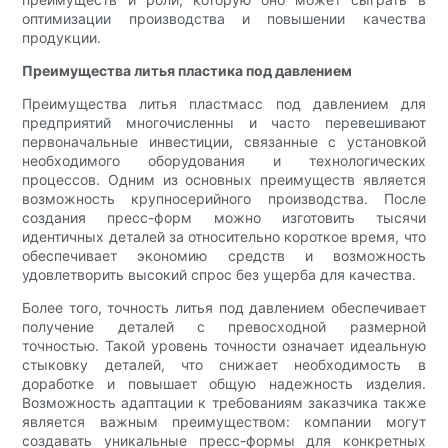
оптимизации производства и повышении качества
продукции.
Преимущества литья пластика под давлением
Преимущества литья пластмасс под давлением для
предприятий многочисленны и часто перевешивают
первоначальные инвестиции, связанные с установкой
необходимого оборудования и технологических
процессов. Одним из основных преимуществ является
возможность крупносерийного производства. После
создания пресс-форм можно изготовить тысячи
идентичных деталей за относительно короткое время, что
обеспечивает экономию средств и возможность
удовлетворить высокий спрос без ущерба для качества.
Более того, точность литья под давлением обеспечивает
получение деталей с превосходной размерной
точностью. Такой уровень точности означает идеальную
стыковку деталей, что снижает необходимость в
доработке и повышает общую надежность изделия.
Возможность адаптации к требованиям заказчика также
является важным преимуществом: компании могут
создавать уникальные пресс-формы для конкретных