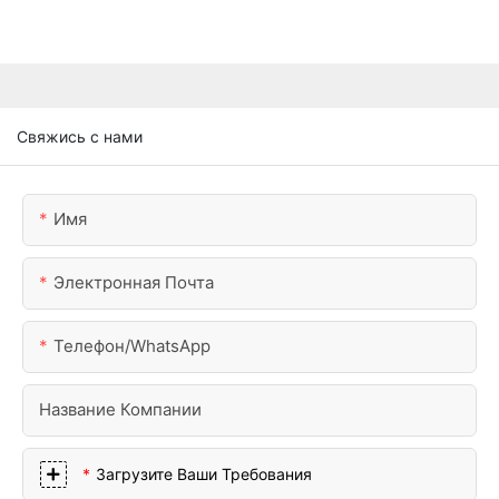
Свяжись с нами
Имя
Электронная Почта
Телефон/WhatsApp
Название Компании
Загрузите Ваши Требования