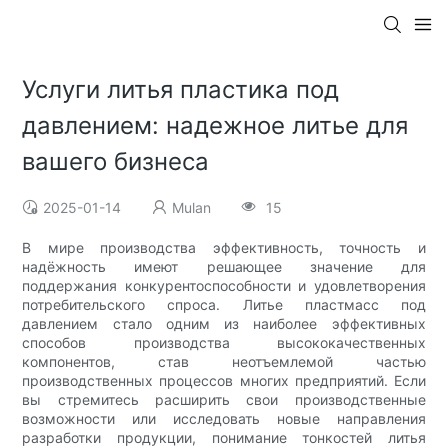
Услуги литья пластика под
давлением: надежное литье для
вашего бизнеса
2025-01-14
Mulan
15
В мире производства эффективность, точность и
надёжность имеют решающее значение для
поддержания конкурентоспособности и удовлетворения
потребительского спроса. Литье пластмасс под
давлением стало одним из наиболее эффективных
способов производства высококачественных
компонентов, став неотъемлемой частью
производственных процессов многих предприятий. Если
вы стремитесь расширить свои производственные
возможности или исследовать новые направления
разработки продукции, понимание тонкостей литья