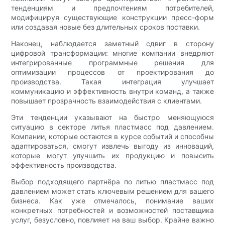
тенденциям и предпочтениям потребителей,
модифицируя существующие конструкции пресс-форм
или создавая новые без длительных сроков поставки.
Наконец, наблюдается заметный сдвиг в сторону
цифровой трансформации: многие компании внедряют
интегрированные программные решения для
оптимизации процессов от проектирования до
производства. Такая интеграция улучшает
коммуникацию и эффективность внутри команд, а также
повышает прозрачность взаимодействия с клиентами.
Эти тенденции указывают на быстро меняющуюся
ситуацию в секторе литья пластмасс под давлением.
Компании, которые остаются в курсе событий и способны
адаптироваться, смогут извлечь выгоду из инноваций,
которые могут улучшить их продукцию и повысить
эффективность производства.
Выбор подходящего партнёра по литью пластмасс под
давлением может стать ключевым решением для вашего
бизнеса. Как уже отмечалось, понимание ваших
конкретных потребностей и возможностей поставщика
услуг, безусловно, повлияет на ваш выбор. Крайне важно