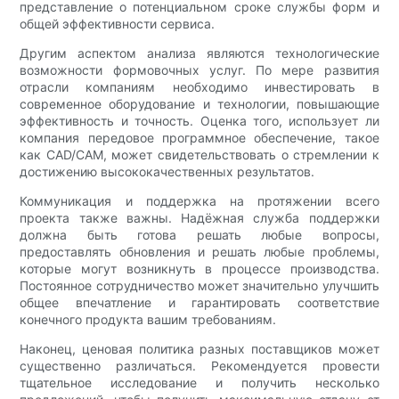
представление о потенциальном сроке службы форм и
общей эффективности сервиса.
Другим аспектом анализа являются технологические
возможности формовочных услуг. По мере развития
отрасли компаниям необходимо инвестировать в
современное оборудование и технологии, повышающие
эффективность и точность. Оценка того, использует ли
компания передовое программное обеспечение, такое
как CAD/CAM, может свидетельствовать о стремлении к
достижению высококачественных результатов.
Коммуникация и поддержка на протяжении всего
проекта также важны. Надёжная служба поддержки
должна быть готова решать любые вопросы,
предоставлять обновления и решать любые проблемы,
которые могут возникнуть в процессе производства.
Постоянное сотрудничество может значительно улучшить
общее впечатление и гарантировать соответствие
конечного продукта вашим требованиям.
Наконец, ценовая политика разных поставщиков может
существенно различаться. Рекомендуется провести
тщательное исследование и получить несколько