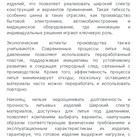
изделий, что позволяет реализовать широкий спектр
конструкций и вариантов применения. Такая гибкость
особенно ценна в таких отраслях, как производство
бытовой электроники, автомобилестроение и
медицинское оборудование, где инновации и
индивидуальные решения играют ключевую роль.
Экологические аспекты производства также
учитываются. Современные процессы литья под
давлением позволяют использовать переработанный
пластик, поддерживая инициативы по устойчивому
развитию и сокращая углеродный след, связанный с
производством. Кроме того, эффективность процесса
литья минимизирует отходы, поскольку оставшиеся
материалы часто можно переработать и использовать
повторно.
Наконец, нельзя недооценивать долговечность и
прочность литьевых изделий. Широкий спектр
материалов, доступных для литья под давлением,
позволяет компаниям выбирать варианты, наилучшим
образом соответствующие физическим требованиям и
эксплуатационным характеристикам их изделия,
гарантируя, что готовое изделие выдержит нагрузки, с