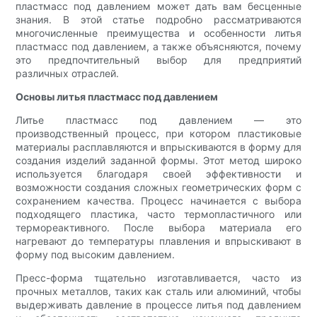
пластмасс под давлением может дать вам бесценные
знания. В этой статье подробно рассматриваются
многочисленные преимущества и особенности литья
пластмасс под давлением, а также объясняются, почему
это предпочтительный выбор для предприятий
различных отраслей.
Основы литья пластмасс под давлением
Литье пластмасс под давлением — это
производственный процесс, при котором пластиковые
материалы расплавляются и впрыскиваются в форму для
создания изделий заданной формы. Этот метод широко
используется благодаря своей эффективности и
возможности создания сложных геометрических форм с
сохранением качества. Процесс начинается с выбора
подходящего пластика, часто термопластичного или
термореактивного. После выбора материала его
нагревают до температуры плавления и впрыскивают в
форму под высоким давлением.
Пресс-форма тщательно изготавливается, часто из
прочных металлов, таких как сталь или алюминий, чтобы
выдерживать давление в процессе литья под давлением