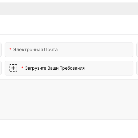
Электронная Почта
Загрузите Ваши Требования