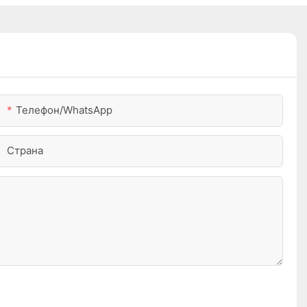
Телефон/WhatsApp
Страна