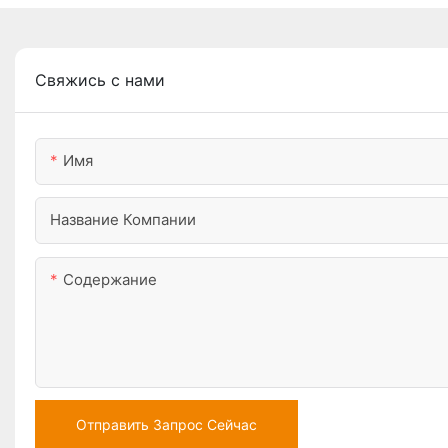
Свяжись с нами
Имя
Название Компании
Содержание
Отправить Запрос Сейчас