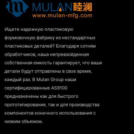
Ищете надежную пластиковую
формовочную фабрику из нестандартных
пластиковых деталей? Благодаря сотням
обработчиков, наша непревзойденная
собственная емкость гарантирует, что ваши
детали будут отправлены в свое время,
каждый раз. В Mulan Group наши
сертифицированные AS9100
предназначены как для быстрого
прототипирования, так и для производства
компонентов конечного использования с
низким объемом.