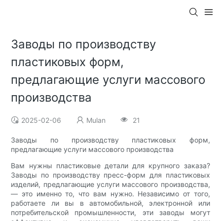
Заводы по производству
пластиковых форм,
предлагающие услуги массового
производства
2025-02-06
Mulan
21
Заводы по производству пластиковых форм,
предлагающие услуги массового производства
Вам нужны пластиковые детали для крупного заказа?
Заводы по производству пресс-форм для пластиковых
изделий, предлагающие услуги массового производства,
— это именно то, что вам нужно. Независимо от того,
работаете ли вы в автомобильной, электронной или
потребительской промышленности, эти заводы могут