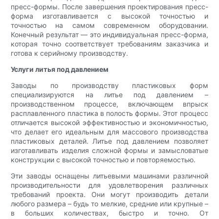
пресс-формы. После завершения проектирования пресс-
форма изготавливается с высокой точностью и
точностью на самом современном оборудовании.
Конечный результат — это индивидуальная пресс-форма,
которая точно соответствует требованиям заказчика и
готова к серийному производству.
Услуги литья под давлением
Заводы по производству пластиковых форм
специализируются на литье под давлением –
производственном процессе, включающем впрыск
расплавленного пластика в полость формы. Этот процесс
отличается высокой эффективностью и экономичностью,
что делает его идеальным для массового производства
пластиковых деталей. Литье под давлением позволяет
изготавливать изделия сложной формы и замысловатые
конструкции с высокой точностью и повторяемостью.
Эти заводы оснащены литьевыми машинами различной
производительности для удовлетворения различных
требований проекта. Они могут производить детали
любого размера – будь то мелкие, средние или крупные –
в больших количествах, быстро и точно. От