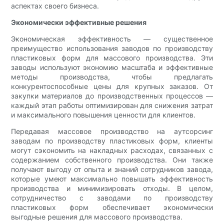
аспектах своего бизнеса.
Экономически эффективные решения
Экономическая эффективность — существенное
преимущество использования заводов по производству
пластиковых форм для массового производства. Эти
заводы используют экономию масштаба и эффективные
методы производства, чтобы предлагать
конкурентоспособные цены для крупных заказов. От
закупки материалов до производственных процессов —
каждый этап работы оптимизирован для снижения затрат
и максимального повышения ценности для клиентов.
Передавая массовое производство на аутсорсинг
заводам по производству пластиковых форм, клиенты
могут сэкономить на накладных расходах, связанных с
содержанием собственного производства. Они также
получают выгоду от опыта и знаний сотрудников завода,
которые умеют максимально повышать эффективность
производства и минимизировать отходы. В целом,
сотрудничество с заводами по производству
пластиковых форм обеспечивает экономически
выгодные решения для массового производства.