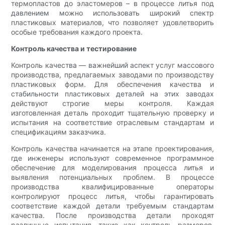
термопластов до эластомеров – в процессе литья под
давлением можно использовать широкий спектр
пластиковых материалов, что позволяет удовлетворить
особые требования каждого проекта.
Контроль качества и тестирование
Контроль качества — важнейший аспект услуг массового
производства, предлагаемых заводами по производству
пластиковых форм. Для обеспечения качества и
стабильности пластиковых деталей на этих заводах
действуют строгие меры контроля. Каждая
изготовленная деталь проходит тщательную проверку и
испытания на соответствие отраслевым стандартам и
спецификациям заказчика.
Контроль качества начинается на этапе проектирования,
где инженеры используют современное программное
обеспечение для моделирования процесса литья и
выявления потенциальных проблем. В процессе
производства квалифицированные операторы
контролируют процесс литья, чтобы гарантировать
соответствие каждой детали требуемым стандартам
качества. После производства детали проходят
различные испытания, такие как контроль размеров,