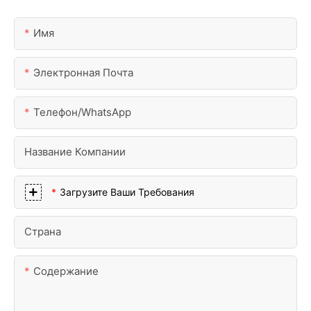
Имя
Электронная Почта
Телефон/WhatsApp
Название Компании
Загрузите Ваши Требования
Страна
Содержание