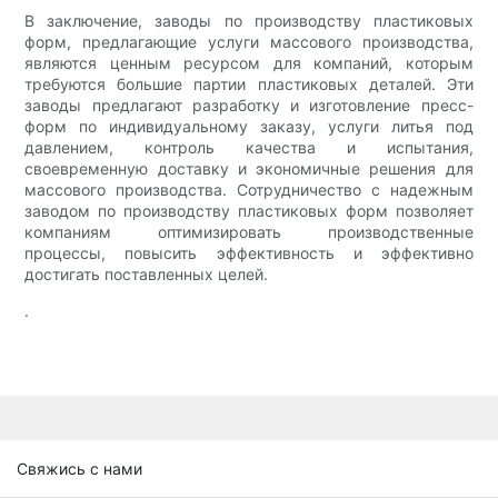
В заключение, заводы по производству пластиковых
форм, предлагающие услуги массового производства,
являются ценным ресурсом для компаний, которым
требуются большие партии пластиковых деталей. Эти
заводы предлагают разработку и изготовление пресс-
форм по индивидуальному заказу, услуги литья под
давлением, контроль качества и испытания,
своевременную доставку и экономичные решения для
массового производства. Сотрудничество с надежным
заводом по производству пластиковых форм позволяет
компаниям оптимизировать производственные
процессы, повысить эффективность и эффективно
достигать поставленных целей.
.
Свяжись с нами