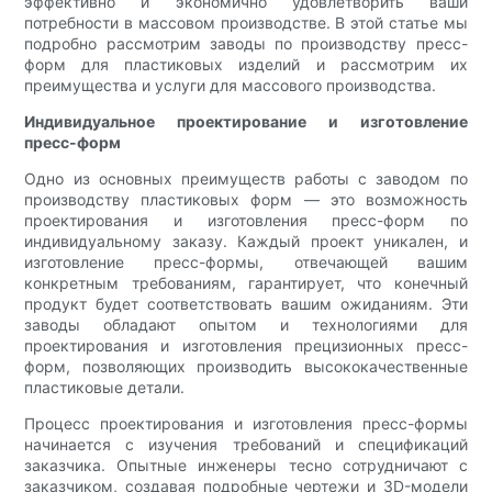
эффективно и экономично удовлетворить ваши
потребности в массовом производстве. В этой статье мы
подробно рассмотрим заводы по производству пресс-
форм для пластиковых изделий и рассмотрим их
преимущества и услуги для массового производства.
Индивидуальное проектирование и изготовление
пресс-форм
Одно из основных преимуществ работы с заводом по
производству пластиковых форм — это возможность
проектирования и изготовления пресс-форм по
индивидуальному заказу. Каждый проект уникален, и
изготовление пресс-формы, отвечающей вашим
конкретным требованиям, гарантирует, что конечный
продукт будет соответствовать вашим ожиданиям. Эти
заводы обладают опытом и технологиями для
проектирования и изготовления прецизионных пресс-
форм, позволяющих производить высококачественные
пластиковые детали.
Процесс проектирования и изготовления пресс-формы
начинается с изучения требований и спецификаций
заказчика. Опытные инженеры тесно сотрудничают с
заказчиком, создавая подробные чертежи и 3D-модели