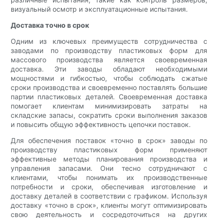
визуальный осмотр и эксплуатационные испытания.
Доставка точно в срок
Одним из ключевых преимуществ сотрудничества с
заводами по производству пластиковых форм для
массового производства является своевременная
доставка. Эти заводы обладают необходимыми
мощностями и гибкостью, чтобы соблюдать сжатые
сроки производства и своевременно поставлять большие
партии пластиковых деталей. Своевременная доставка
помогает клиентам минимизировать затраты на
складские запасы, сократить сроки выполнения заказов
и повысить общую эффективность цепочки поставок.
Для обеспечения поставок «точно в срок» заводы по
производству пластиковых форм применяют
эффективные методы планирования производства и
управления запасами. Они тесно сотрудничают с
клиентами, чтобы понимать их производственные
потребности и сроки, обеспечивая изготовление и
доставку деталей в соответствии с графиком. Используя
доставку «точно в срок», клиенты могут оптимизировать
свою деятельность и сосредоточиться на других