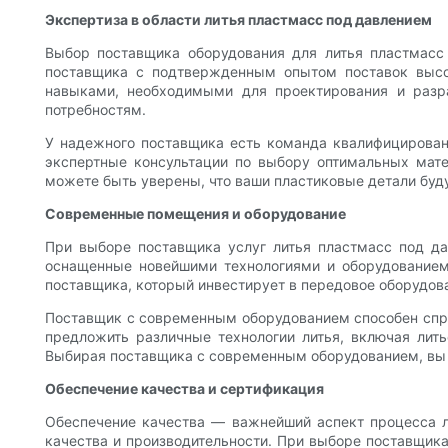
Экспертиза в области литья пластмасс под давлением
Выбор поставщика оборудования для литья пластмасс
поставщика с подтвержденным опытом поставок высо
навыками, необходимыми для проектирования и разр
потребностям.
У надежного поставщика есть команда квалифицированн
экспертные консультации по выбору оптимальных мате
можете быть уверены, что ваши пластиковые детали буд
Современные помещения и оборудование
При выборе поставщика услуг литья пластмасс под д
оснащенные новейшими технологиями и оборудованием,
поставщика, который инвестирует в передовое оборудов
Поставщик с современным оборудованием способен спра
предложить различные технологии литья, включая лить
Выбирая поставщика с современным оборудованием, вы м
Обеспечение качества и сертификация
Обеспечение качества — важнейший аспект процесса л
качества и производительности. При выборе поставщик