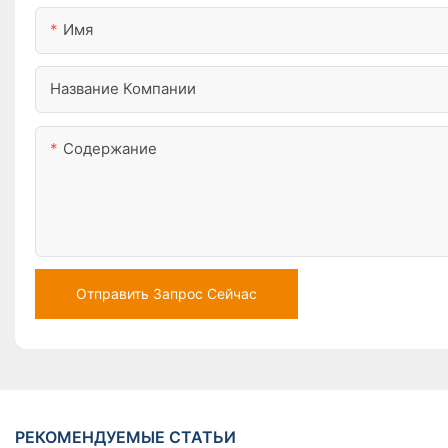
Имя
Название Компании
Содержание
Отправить Запрос Сейчас
РЕКОМЕНДУЕМЫЕ СТАТЬИ