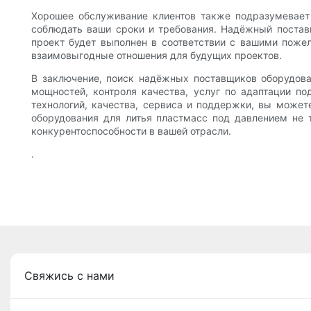
Хорошее обслуживание клиентов также подразумевает 
соблюдать ваши сроки и требования. Надёжный поставщ
проект будет выполнен в соответствии с вашими пож
взаимовыгодные отношения для будущих проектов.
В заключение, поиск надёжных поставщиков оборудова
мощностей, контроля качества, услуг по адаптации п
технологий, качества, сервиса и поддержки, вы может
оборудования для литья пластмасс под давлением не 
конкурентоспособности в вашей отрасли.
.
Свяжись с нами