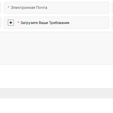
Электронная Почта
Загрузите Ваши Требования