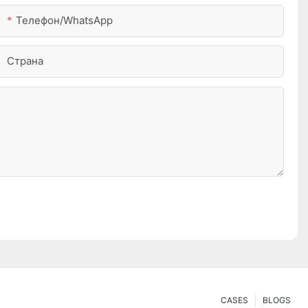
Телефон/WhatsApp
Страна
CASES
BLOGS