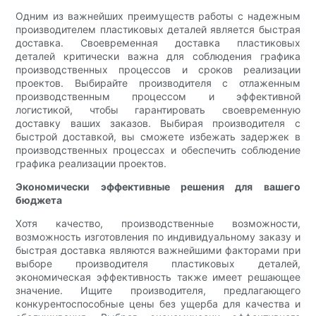
Одним из важнейших преимуществ работы с надежным
производителем пластиковых деталей является быстрая
доставка. Своевременная доставка пластиковых
деталей критически важна для соблюдения графика
производственных процессов и сроков реализации
проектов. Выбирайте производителя с отлаженным
производственным процессом и эффективной
логистикой, чтобы гарантировать своевременную
доставку ваших заказов. Выбирая производителя с
быстрой доставкой, вы сможете избежать задержек в
производственных процессах и обеспечить соблюдение
графика реализации проектов.
Экономически эффективные решения для вашего
бюджета
Хотя качество, производственные возможности,
возможность изготовления по индивидуальному заказу и
быстрая доставка являются важнейшими факторами при
выборе производителя пластиковых деталей,
экономическая эффективность также имеет решающее
значение. Ищите производителя, предлагающего
конкурентоспособные цены без ущерба для качества и