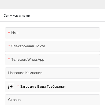
Свяжись с нами
Имя
Электронная Почта
Телефон/WhatsApp
Название Компании
Загрузите Ваши Требования
Страна