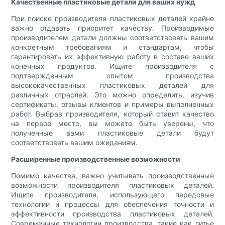
Качественные пластиковые детали для ваших нужд
При поиске производителя пластиковых деталей крайне
важно отдавать приоритет качеству. Производимые
производителем детали должны соответствовать вашим
конкретным требованиям и стандартам, чтобы
гарантировать их эффективную работу в составе ваших
конечных продуктов. Ищите производителя с
подтвержденным опытом производства
высококачественных пластиковых деталей для
различных отраслей. Это можно определить, изучив
сертификаты, отзывы клиентов и примеры выполненных
работ. Выбрав производителя, который ставит качество
на первое место, вы можете быть уверены, что
полученные вами пластиковые детали будут
соответствовать вашим ожиданиям.
Расширенные производственные возможности
Помимо качества, важно учитывать производственные
возможности производителя пластиковых деталей.
Ищите производителя, использующего передовые
технологии и процессы для обеспечения точности и
эффективности производства пластиковых деталей.
Современные технологии производства, такие как литье