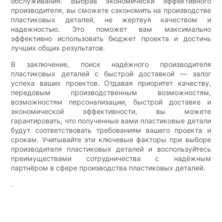
обслуживания. Выбрав экономически эффективного
производителя, вы сможете сэкономить на производстве
пластиковых деталей, не жертвуя качеством и
надежностью. Это поможет вам максимально
эффективно использовать бюджет проекта и достичь
лучших общих результатов.
В заключение, поиск надёжного производителя
пластиковых деталей с быстрой доставкой — залог
успеха ваших проектов. Отдавая приоритет качеству,
передовым производственным возможностям,
возможностям персонализации, быстрой доставке и
экономической эффективности, вы можете
гарантировать, что полученные вами пластиковые детали
будут соответствовать требованиям вашего проекта и
срокам. Учитывайте эти ключевые факторы при выборе
производителя пластиковых деталей и воспользуйтесь
преимуществами сотрудничества с надёжным
партнёром в сфере производства пластиковых деталей.
.