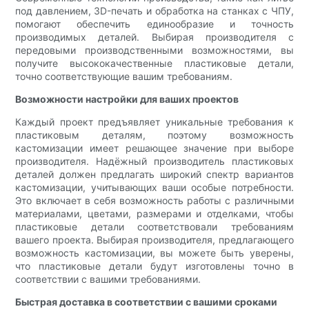
под давлением, 3D-печать и обработка на станках с ЧПУ,
помогают обеспечить единообразие и точность
производимых деталей. Выбирая производителя с
передовыми производственными возможностями, вы
получите высококачественные пластиковые детали,
точно соответствующие вашим требованиям.
Возможности настройки для ваших проектов
Каждый проект предъявляет уникальные требования к
пластиковым деталям, поэтому возможность
кастомизации имеет решающее значение при выборе
производителя. Надёжный производитель пластиковых
деталей должен предлагать широкий спектр вариантов
кастомизации, учитывающих ваши особые потребности.
Это включает в себя возможность работы с различными
материалами, цветами, размерами и отделками, чтобы
пластиковые детали соответствовали требованиям
вашего проекта. Выбирая производителя, предлагающего
возможность кастомизации, вы можете быть уверены,
что пластиковые детали будут изготовлены точно в
соответствии с вашими требованиями.
Быстрая доставка в соответствии с вашими сроками