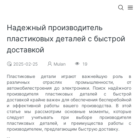
Надежный производитель
пластиковых деталей с быстрой
доставкой
2025-02-25
Mulan
19
Пластиковые детали играют важнейшую роль в
различных отраслях промышленности, от
автомобилестроения до электроники. Поиск надёжного
производителя пластиковых деталей с быстрой
доставкой крайне важен для обеспечения бесперебойной
и эффективной работы вашего производства. В этой
статье мы рассмотрим основные моменты, которые
следует учитывать при выборе производителя
пластиковых деталей, и преимущества работы с
производителем, предлагающим быструю доставку.