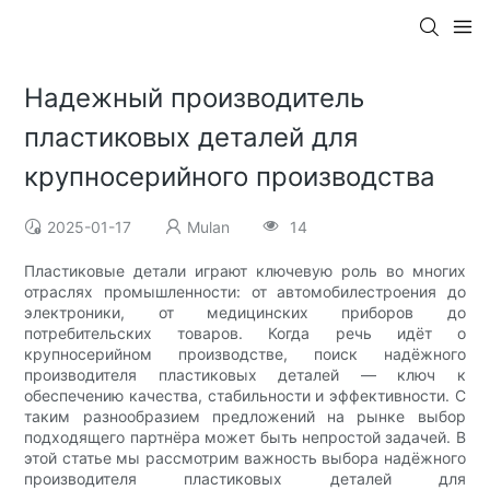
Надежный производитель
пластиковых деталей для
крупносерийного производства
2025-01-17
Mulan
14
Пластиковые детали играют ключевую роль во многих
отраслях промышленности: от автомобилестроения до
электроники, от медицинских приборов до
потребительских товаров. Когда речь идёт о
крупносерийном производстве, поиск надёжного
производителя пластиковых деталей — ключ к
обеспечению качества, стабильности и эффективности. С
таким разнообразием предложений на рынке выбор
подходящего партнёра может быть непростой задачей. В
этой статье мы рассмотрим важность выбора надёжного
производителя пластиковых деталей для