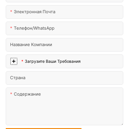
Электронная Почта
Телефон/WhatsApp
Название Компании
Загрузите Ваши Требования
Страна
Содержание