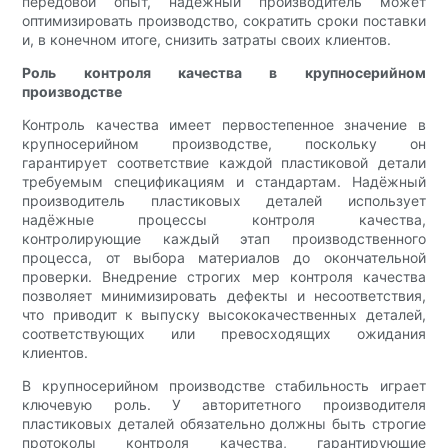
передовой опыт, надежный производитель может
оптимизировать производство, сократить сроки поставки
и, в конечном итоге, снизить затраты своих клиентов.
Роль контроля качества в крупносерийном
производстве
Контроль качества имеет первостепенное значение в
крупносерийном производстве, поскольку он
гарантирует соответствие каждой пластиковой детали
требуемым спецификациям и стандартам. Надёжный
производитель пластиковых деталей использует
надёжные процессы контроля качества,
контролирующие каждый этап производственного
процесса, от выбора материалов до окончательной
проверки. Внедрение строгих мер контроля качества
позволяет минимизировать дефекты и несоответствия,
что приводит к выпуску высококачественных деталей,
соответствующих или превосходящих ожидания
клиентов.
В крупносерийном производстве стабильность играет
ключевую роль. У авторитетного производителя
пластиковых деталей обязательно должны быть строгие
протоколы контроля качества, гарантирующие