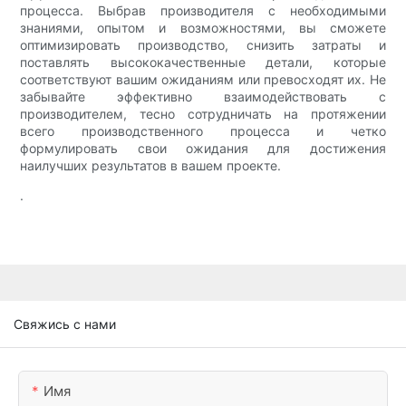
процесса. Выбрав производителя с необходимыми
знаниями, опытом и возможностями, вы сможете
оптимизировать производство, снизить затраты и
поставлять высококачественные детали, которые
соответствуют вашим ожиданиям или превосходят их. Не
забывайте эффективно взаимодействовать с
производителем, тесно сотрудничать на протяжении
всего производственного процесса и четко
формулировать свои ожидания для достижения
наилучших результатов в вашем проекте.
.
Свяжись с нами
Имя