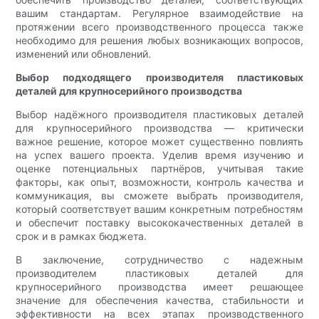
вашим стандартам. Регулярное взаимодействие на
протяжении всего производственного процесса также
необходимо для решения любых возникающих вопросов,
изменений или обновлений.
Выбор подходящего производителя пластиковых
деталей для крупносерийного производства
Выбор надёжного производителя пластиковых деталей
для крупносерийного производства — критически
важное решение, которое может существенно повлиять
на успех вашего проекта. Уделив время изучению и
оценке потенциальных партнёров, учитывая такие
факторы, как опыт, возможности, контроль качества и
коммуникация, вы сможете выбрать производителя,
который соответствует вашим конкретным потребностям
и обеспечит поставку высококачественных деталей в
срок и в рамках бюджета.
В заключение, сотрудничество с надежным
производителем пластиковых деталей для
крупносерийного производства имеет решающее
значение для обеспечения качества, стабильности и
эффективности на всех этапах производственного