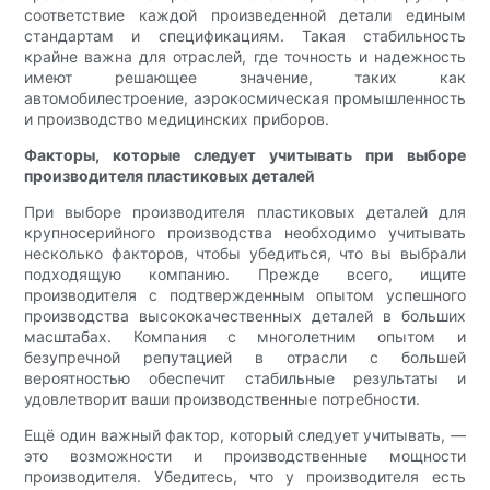
соответствие каждой произведенной детали единым
стандартам и спецификациям. Такая стабильность
крайне важна для отраслей, где точность и надежность
имеют решающее значение, таких как
автомобилестроение, аэрокосмическая промышленность
и производство медицинских приборов.
Факторы, которые следует учитывать при выборе
производителя пластиковых деталей
При выборе производителя пластиковых деталей для
крупносерийного производства необходимо учитывать
несколько факторов, чтобы убедиться, что вы выбрали
подходящую компанию. Прежде всего, ищите
производителя с подтвержденным опытом успешного
производства высококачественных деталей в больших
масштабах. Компания с многолетним опытом и
безупречной репутацией в отрасли с большей
вероятностью обеспечит стабильные результаты и
удовлетворит ваши производственные потребности.
Ещё один важный фактор, который следует учитывать, —
это возможности и производственные мощности
производителя. Убедитесь, что у производителя есть