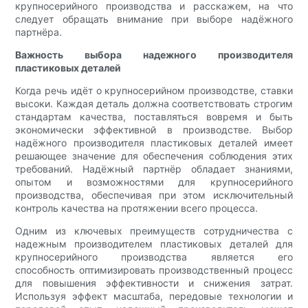
крупносерийного производства и расскажем, на что
следует обращать внимание при выборе надёжного
партнёра.
Важность выбора надежного производителя
пластиковых деталей
Когда речь идёт о крупносерийном производстве, ставки
высоки. Каждая деталь должна соответствовать строгим
стандартам качества, поставляться вовремя и быть
экономически эффективной в производстве. Выбор
надёжного производителя пластиковых деталей имеет
решающее значение для обеспечения соблюдения этих
требований. Надёжный партнёр обладает знаниями,
опытом и возможностями для крупносерийного
производства, обеспечивая при этом исключительный
контроль качества на протяжении всего процесса.
Одним из ключевых преимуществ сотрудничества с
надежным производителем пластиковых деталей для
крупносерийного производства является его
способность оптимизировать производственный процесс
для повышения эффективности и снижения затрат.
Используя эффект масштаба, передовые технологии и