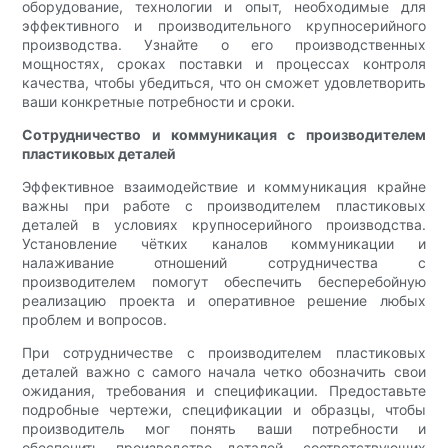
оборудование, технологии и опыт, необходимые для
эффективного и производительного крупносерийного
производства. Узнайте о его производственных
мощностях, сроках поставки и процессах контроля
качества, чтобы убедиться, что он сможет удовлетворить
ваши конкретные потребности и сроки.
Сотрудничество и коммуникация с производителем
пластиковых деталей
Эффективное взаимодействие и коммуникация крайне
важны при работе с производителем пластиковых
деталей в условиях крупносерийного производства.
Установление чётких каналов коммуникации и
налаживание отношений сотрудничества с
производителем помогут обеспечить бесперебойную
реализацию проекта и оперативное решение любых
проблем и вопросов.
При сотрудничестве с производителем пластиковых
деталей важно с самого начала четко обозначить свои
ожидания, требования и спецификации. Предоставьте
подробные чертежи, спецификации и образцы, чтобы
производитель мог понять ваши потребности и
обеспечить производство деталей, соответствующих