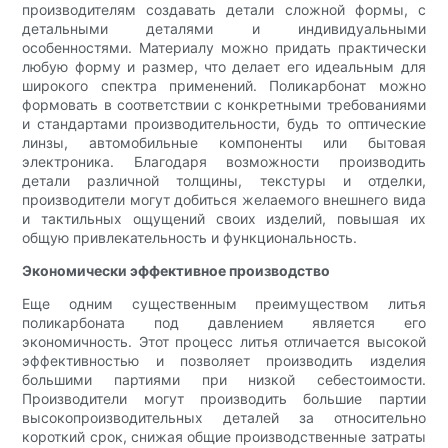
производителям создавать детали сложной формы, с
детальными деталями и индивидуальными
особенностями. Материалу можно придать практически
любую форму и размер, что делает его идеальным для
широкого спектра применений. Поликарбонат можно
формовать в соответствии с конкретными требованиями
и стандартами производительности, будь то оптические
линзы, автомобильные компоненты или бытовая
электроника. Благодаря возможности производить
детали различной толщины, текстуры и отделки,
производители могут добиться желаемого внешнего вида
и тактильных ощущений своих изделий, повышая их
общую привлекательность и функциональность.
Экономически эффективное производство
Еще одним существенным преимуществом литья
поликарбоната под давлением является его
экономичность. Этот процесс литья отличается высокой
эффективностью и позволяет производить изделия
большими партиями при низкой себестоимости.
Производители могут производить большие партии
высокопроизводительных деталей за относительно
короткий срок, снижая общие производственные затраты