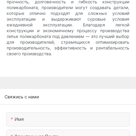
прочность, долговечность и гибкость конструкции
поликарбоната, производители могут создавать детали,
которые отлично подходят для сложных условий
эксплуатации и выдерживают суровые условия
ежедневной эксплуатации. Благодаря легкой
конструкции и экономичному процессу производства
литье поликарбоната под давлением — это лучший выбор
для производителей, стремящихся оптимизировать
производительность, эффективность и рентабельность
своего производства.
Свяжись с нами
Имя