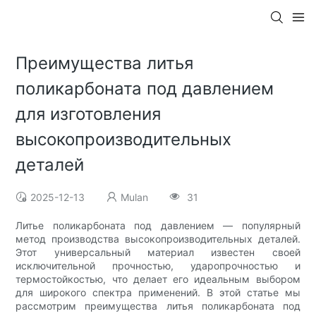
Преимущества литья
поликарбоната под давлением
для изготовления
высокопроизводительных
деталей
2025-12-13
Mulan
31
Литье поликарбоната под давлением — популярный
метод производства высокопроизводительных деталей.
Этот универсальный материал известен своей
исключительной прочностью, ударопрочностью и
термостойкостью, что делает его идеальным выбором
для широкого спектра применений. В этой статье мы
рассмотрим преимущества литья поликарбоната под