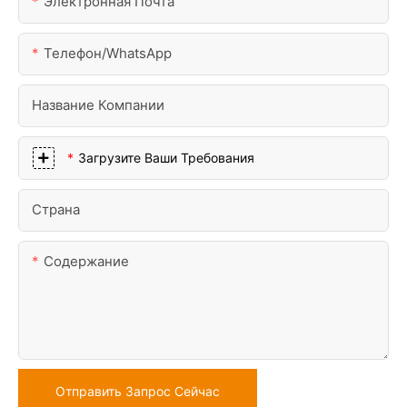
Электронная Почта
Телефон/WhatsApp
Название Компании
Загрузите Ваши Требования
Страна
Содержание
Отправить Запрос Сейчас