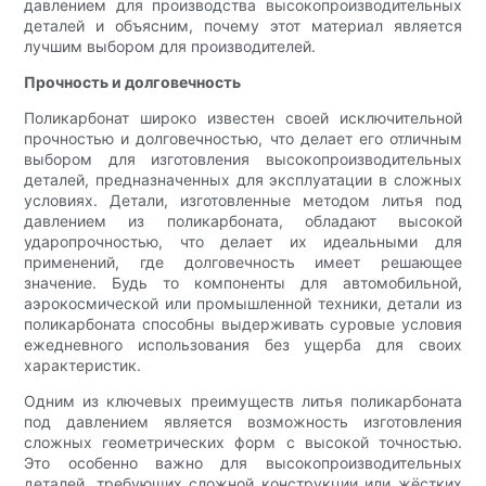
давлением для производства высокопроизводительных
деталей и объясним, почему этот материал является
лучшим выбором для производителей.
Прочность и долговечность
Поликарбонат широко известен своей исключительной
прочностью и долговечностью, что делает его отличным
выбором для изготовления высокопроизводительных
деталей, предназначенных для эксплуатации в сложных
условиях. Детали, изготовленные методом литья под
давлением из поликарбоната, обладают высокой
ударопрочностью, что делает их идеальными для
применений, где долговечность имеет решающее
значение. Будь то компоненты для автомобильной,
аэрокосмической или промышленной техники, детали из
поликарбоната способны выдерживать суровые условия
ежедневного использования без ущерба для своих
характеристик.
Одним из ключевых преимуществ литья поликарбоната
под давлением является возможность изготовления
сложных геометрических форм с высокой точностью.
Это особенно важно для высокопроизводительных
деталей, требующих сложной конструкции или жёстких