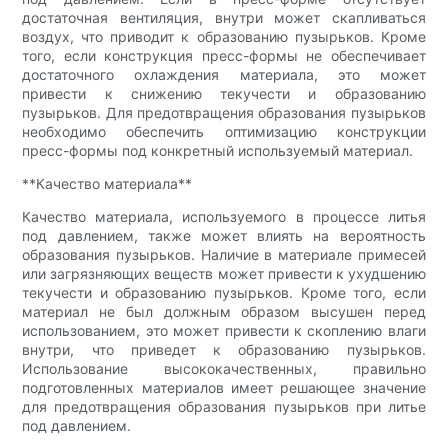
достаточная вентиляция, внутри может скапливаться
воздух, что приводит к образованию пузырьков. Кроме
того, если конструкция пресс-формы не обеспечивает
достаточного охлаждения материала, это может
привести к снижению текучести и образованию
пузырьков. Для предотвращения образования пузырьков
необходимо обеспечить оптимизацию конструкции
пресс-формы под конкретный используемый материал.
**Качество материала**
Качество материала, используемого в процессе литья
под давлением, также может влиять на вероятность
образования пузырьков. Наличие в материале примесей
или загрязняющих веществ может привести к ухудшению
текучести и образованию пузырьков. Кроме того, если
материал не был должным образом высушен перед
использованием, это может привести к скоплению влаги
внутри, что приведет к образованию пузырьков.
Использование высококачественных, правильно
подготовленных материалов имеет решающее значение
для предотвращения образования пузырьков при литье
под давлением.