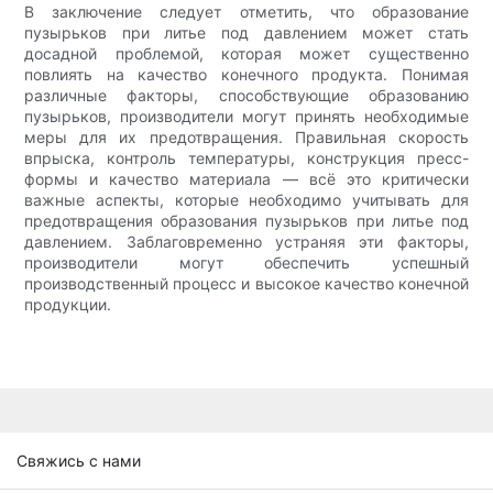
В заключение следует отметить, что образование
пузырьков при литье под давлением может стать
досадной проблемой, которая может существенно
повлиять на качество конечного продукта. Понимая
различные факторы, способствующие образованию
пузырьков, производители могут принять необходимые
меры для их предотвращения. Правильная скорость
впрыска, контроль температуры, конструкция пресс-
формы и качество материала — всё это критически
важные аспекты, которые необходимо учитывать для
предотвращения образования пузырьков при литье под
давлением. Заблаговременно устраняя эти факторы,
производители могут обеспечить успешный
производственный процесс и высокое качество конечной
продукции.
Свяжись с нами