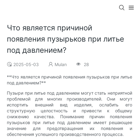
Что является причиной
появления пузырьков при литье
под давлением?
2025-05-03
Mulan
28
**Что является причиной появления пузырьков при литье
под давлением?**
Пузыри при литье под давлением могут стать неприятной
проблемой для многих производителей. Они могут
испортить внешний вид изделия, ослабить его
структурную целостность и привести к общему
снижению качества. Понимание причин появления
пузырьков при литье под давлением имеет решающее
значение для предотвращения их появления и
обеспечения успешного производственного процесса.