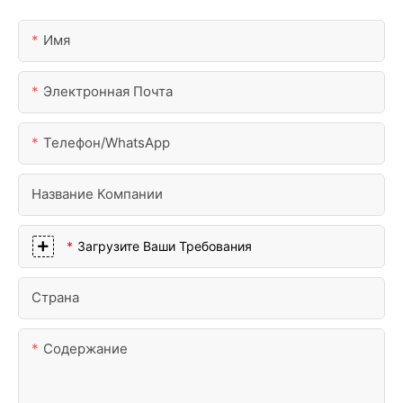
Имя
Электронная Почта
Телефон/WhatsApp
Название Компании
Загрузите Ваши Требования
Страна
Содержание