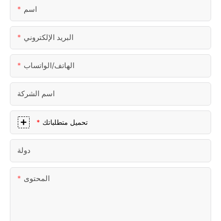
اسم
البريد الإلكتروني
الهاتف/الواتساب
اسم الشركة
تحميل متطلباتك
دولة
المحتوى