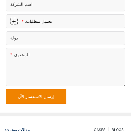
اسم الشركة
تحميل متطلباتك
دولة
المحتوى
إرسال الاستفسار الآن
مقالات مقترحة
CASES
BLOGS