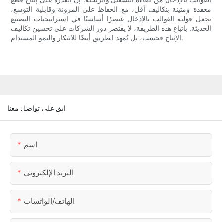
معقدة ومتينة بتكاليف أقل، مع الحفاظ على المرونة وقابلية التوسع،
تجعل قولبة القوالب بالإدخال عنصرًا أساسيًا في استراتيجيات التصنيع
الحديثة. باتباع هذه الطريقة، لا يقتصر دور الشركات على تحسين تكاليف
الإنتاج فحسب، بل يُمهد الطريق أيضًا للابتكار والنمو المستدام.
ابق على تواصل معنا
اسم
البريد الإلكتروني
الهاتف/الواتساب