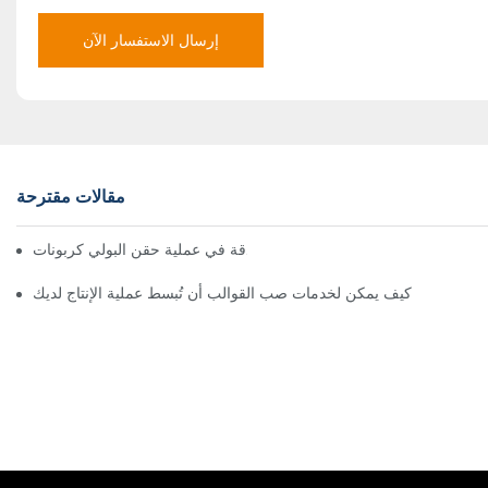
إرسال الاستفسار الآن
مقالات مقترحة
كيفية تحقيق الدقة في عملية حقن البولي كربونات
كيف يمكن لخدمات صب القوالب أن تُبسط عملية الإنتاج لديك