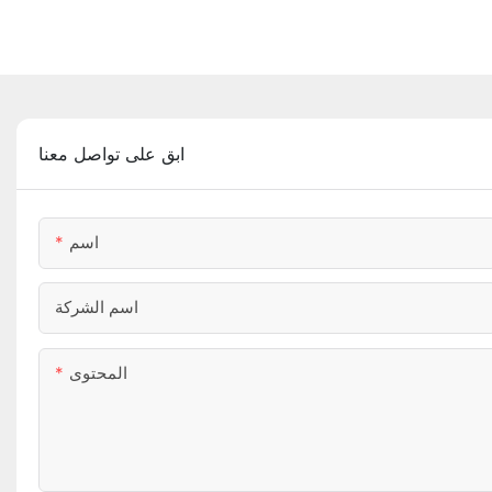
ابق على تواصل معنا
اسم
اسم الشركة
المحتوى