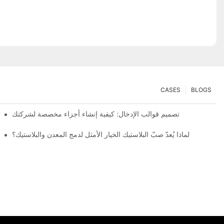
CASES
BLOGS
تصميم قوالب الإدخال: كيفية إنشاء أجزاء مخصصة لشركتك
لماذا يُعدّ صبّ البلاستيك الخيار الأمثل لدمج المعدن والبلاستيك؟
دور شرك