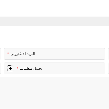
البريد الإلكتروني
تحميل متطلباتك