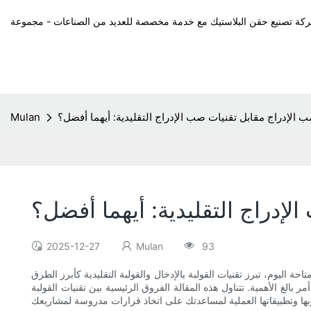
الإدراج مقابل تقنيات صب الإدراج التقليدية: أيهما أفضل؟
Mulan
إدراج التقليدية: أيهما أفضل؟
2025-12-27
Mulan
93
ة اليوم، تبرز تقنيات القولبة بالإدخال والقولبة التقليدية كأبرز الطرق
 بالغ الأهمية. تتناول هذه المقالة الفروق الرئيسية بين تقنيات القولبة