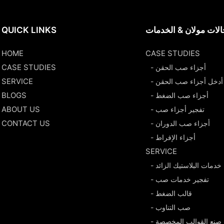
لات مولان & الخدمات
QUICK LINKS
HOME
CASE STUDIES
CASE STUDIES
- أجزاء صب الحقن
SERVICE
- أدخل أجزاء صب الحقن
BLOGS
- أجزاء صب الضغط
ABOUT US
- تفجير أجزاء صب
CONTACT US
- أجزاء صب الدوران
- أجزاء الإفراط
SERVICE
- خدمات البلاستيك الزائد
- تفجير خدمات صب
- قالب الضغط
- صب التناوب
 صنع القوالب المخصصة