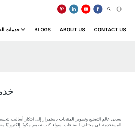
CONTACT US
ABOUT US
BLOGS
خدمات ال
خدما
يسعى عالم التصنيع وتطوير المنتجات باستمرار إلى ابتكار أساليب لتحسين ا
المستخدمة في مختلف الصناعات. سواء كنت تصمم مكونًا إلكترونيًا معقدًا أ