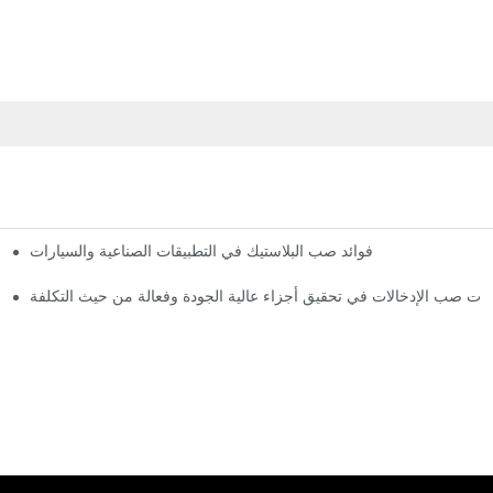
فوائد صب البلاستيك في التطبيقات الصناعية والسيارات
ات صب الإدخالات في تحقيق أجزاء عالية الجودة وفعالة من حيث التكلفة