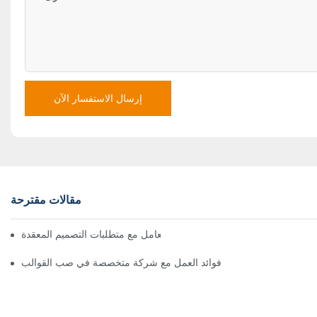
إرسال الاستفسار الآن
مقالات مقترحة
كيف يمكن لشركات صب القوالب التعامل مع متطلبات التصميم المعقدة
فوائد العمل مع شركة متخصصة في صب القوالب