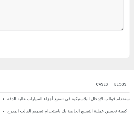
CASES
BLOGS
 استخدام قوالب الإدخال البلاستيكية في تصنيع أجزاء السيارات عالية الدقة
كيفية تحسين عملية التصنيع الخاصة بك باستخدام تصميم القالب المدرج