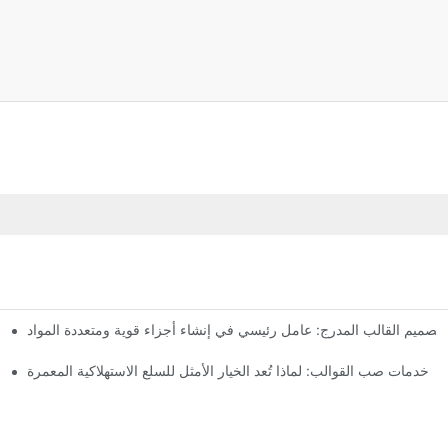
تصميم القالب المدرج: عامل رئيسي في إنشاء أجزاء قوية ومتعددة المواد
خدمات صب القوالب: لماذا تُعد الخيار الأمثل للسلع الاستهلاكية المعمرة