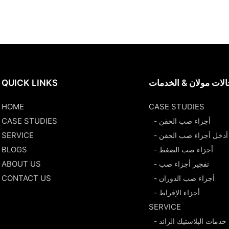
لات مولان & الخدمات
QUICK LINKS
HOME
CASE STUDIES
CASE STUDIES
- أجزاء صب الحقن
SERVICE
- أدخل أجزاء صب الحقن
BLOGS
- أجزاء صب الضغط
ABOUT US
- تفجير أجزاء صب
CONTACT US
- أجزاء صب الدوران
- أجزاء الإفراط
SERVICE
- خدمات البلاستيك الزائد