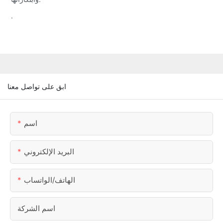
.
ابق على تواصل معنا
اسم
البريد الإلكتروني
الهاتف/الواتساب
اسم الشركة