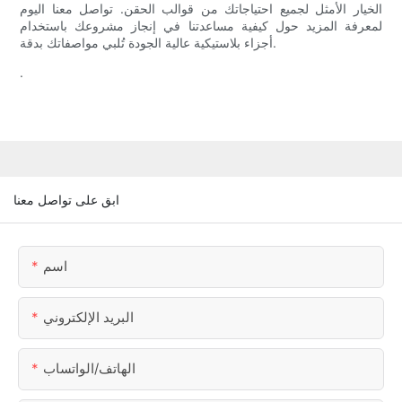
الخيار الأمثل لجميع احتياجاتك من قوالب الحقن. تواصل معنا اليوم
لمعرفة المزيد حول كيفية مساعدتنا في إنجاز مشروعك باستخدام
أجزاء بلاستيكية عالية الجودة تُلبي مواصفاتك بدقة.
.
ابق على تواصل معنا
اسم
البريد الإلكتروني
الهاتف/الواتساب