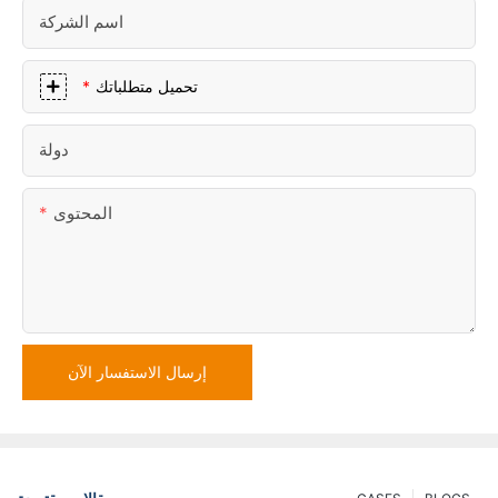
اسم الشركة
تحميل متطلباتك
دولة
المحتوى
إرسال الاستفسار الآن