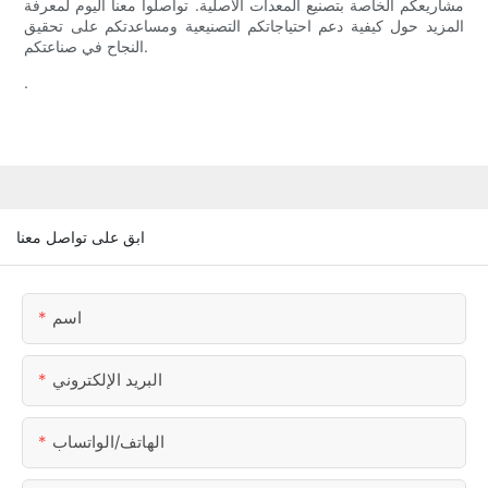
مشاريعكم الخاصة بتصنيع المعدات الأصلية. تواصلوا معنا اليوم لمعرفة
المزيد حول كيفية دعم احتياجاتكم التصنيعية ومساعدتكم على تحقيق
النجاح في صناعتكم.
.
ابق على تواصل معنا
اسم
البريد الإلكتروني
الهاتف/الواتساب