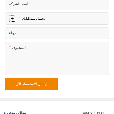
اسم الشركة
تحميل متطلباتك
دولة
المحتوى
إرسال الاستفسار الآن
مقالات مقترحة
CASES
BLOGS