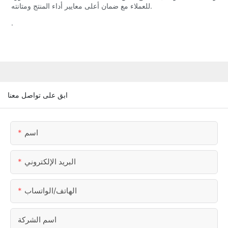
للعملاء مع ضمان أعلى معايير أداء المنتج ومتانته.
.
ابق على تواصل معنا
اسم
البريد الإلكتروني
الهاتف/الواتساب
اسم الشركة