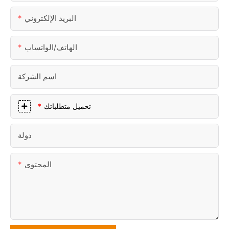
البريد الإلكتروني
الهاتف/الواتساب
اسم الشركة
تحميل متطلباتك
دولة
المحتوى