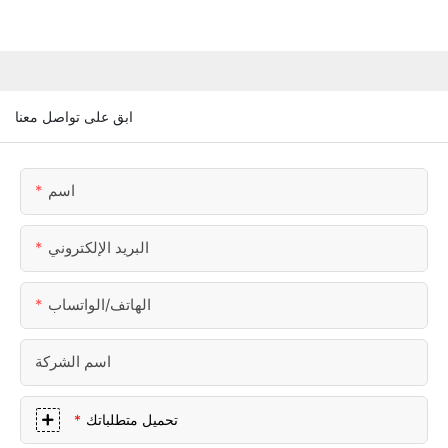
ابق على تواصل معنا
اسم
البريد الإلكتروني
الهاتف/الواتساب
اسم الشركة
تحميل متطلباتك