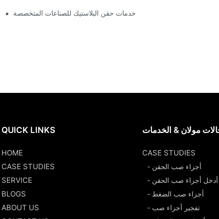
خدمات حقن البلاستيك للصناعات المتخصصة
لات مولان & الخدمات
QUICK LINKS
HOME
CASE STUDIES
CASE STUDIES
- أجزاء صب الحقن
SERVICE
- أدخل أجزاء صب الحقن
BLOGS
- أجزاء صب الضغط
ABOUT US
- تفجير أجزاء صب