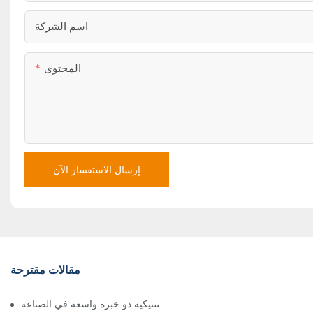
اسم الشركة
المحتوى
إرسال الاستفسار الآن
مقالات مقترحة
مورد قوالب الحقن البلاستيكية ذو خبرة واسعة في الصناعة