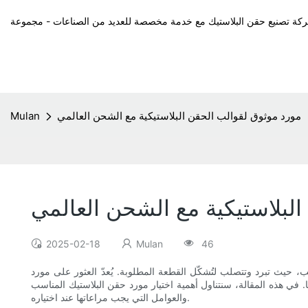
مورد موثوق لقوالب الحقن البلاستيكية مع الشحن العالمي
Mulan
لبلاستيكية مع الشحن العالمي
2025-02-18
Mulan
46
، حيث تبرد وتتصلب لتُشكّل القطعة المطلوبة. يُعدّ العثور على مورد
. في هذه المقالة، سنتناول أهمية اختيار مورد حقن البلاستيك المناسب
والعوامل التي يجب مراعاتها عند اختياره.