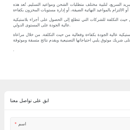
د السريع، لتلبية مختلف متطلبات الشحن ومواعيد التسليم. تُعد هذه
 حيث التكلفة للشركات التي تتطلع إلى الحصول على أجزاء بلاستيكية
عالية الجودة على المستوى الدولي.
تيكية عالية الجودة بكفاءة وفعالية من حيث التكلفة. من خلال مراعاة
.
ابق على تواصل معنا
اسم