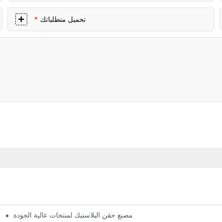
تحميل متطلباتك
مصنع حقن البلاستيك لمنتجات عالية الجودة