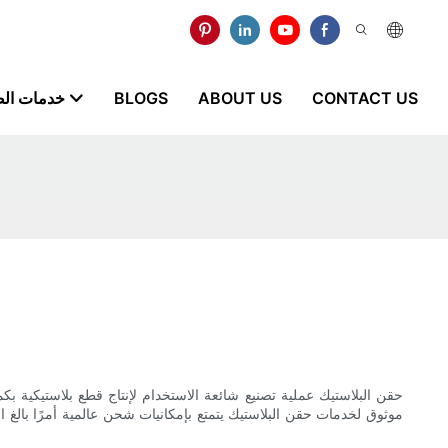
CONTACT US
ABOUT US
BLOGS
خدمات ال
حقن البلاستيك عملية تصنيع شائعة الاستخدام لإنتاج قطع بلاستيكية بك
موثوق لخدمات حقن البلاستيك يتمتع بإمكانيات شحن عالمية أمرًا بالغ ا