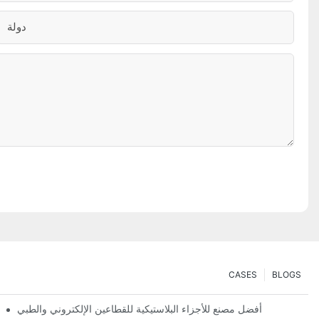
دولة
CASES
BLOGS
أفضل مصنع للأجزاء البلاستيكية للقطاعين الإلكتروني والطبي