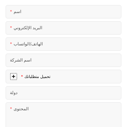
اسم
البريد الإلكتروني
الهاتف/الواتساب
اسم الشركة
تحميل متطلباتك
دولة
المحتوى