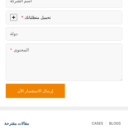
اسم الشركة
تحميل متطلباتك
دولة
المحتوى
إرسال الاستفسار الآن
مقالات مقترحة
CASES
BLOGS