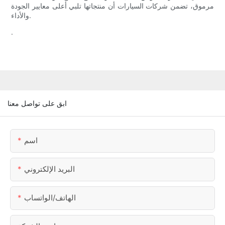
مرموق، تضمن شركات السيارات أن منتجاتها تلبي أعلى معايير الجودة
والأداء.
.
ابق على تواصل معنا
اسم
البريد الإلكتروني
الهاتف/الواتساب