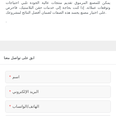
يمكن للمصنع المرموق تقديم منتجات عالية الجودة تلبي احتياجات
وتوقعات عملائه. إذا كنت بحاجة إلى خدمات حقن البلاستيك، فاحرص
على اختيار مصنع يجسد هذه الصفات لضمان أفضل النتائج لمشروعك.
.
ابق على تواصل معنا
اسم
البريد الإلكتروني
الهاتف/الواتساب