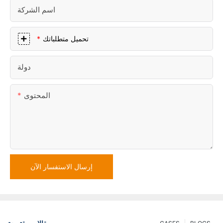
اسم الشركة
تحميل متطلباتك
دولة
المحتوى
إرسال الاستفسار الآن