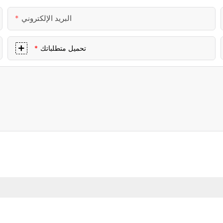
البريد الإلكتروني
تحميل متطلباتك