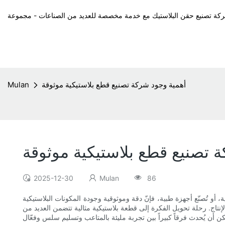
أهمية وجود شركة تصنيع قطع بلاستيكية موثوقة
Mulan
 تصنيع قطع بلاستيكية موثوقة
2025-12-30
Mulan
86
عية، أو تُصنّع أجهزة طبية، فإنّ دقة وموثوقية وجودة المكونات البلاستيكية
الإنتاج. رحلة تحويل الفكرة إلى قطعة بلاستيكية مثالية تتضمن العديد من