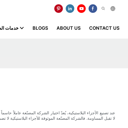
CONTACT US
ABOUT US
BLOGS
خدمات ال
عند تصنيع الأجزاء البلاستيكية، يُعدّ اختيار الشركة المصنّعة عاملاً حاسما
لا تقبل المساومة. فالشركة المصنّعة الموثوقة للأجزاء البلاستيكية لا تض