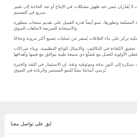
 لا يُقدّران بثمن عند ظهور مشكلات في الإنتاج أو عند الحاجة إلى تغيير
سريع في التصميم.
ة المصنّعة وتطورها، تنمو أيضاً قدرة العميل على تقديم منتجات متطورة
والاستجابة السريعة لاتجاهات السوق.
 تحقيق الكفاءة في التكاليف، والامتثال للوائح التنظيمية، وبناء شراكات
بتكرة إلى النور بدقة وموثوقية وثقة. إن الاستثمار في الثقة والخبرة
يُرسي أساسًا متينًا للنمو المستمر والريادة في السوق.
ابق على تواصل معنا