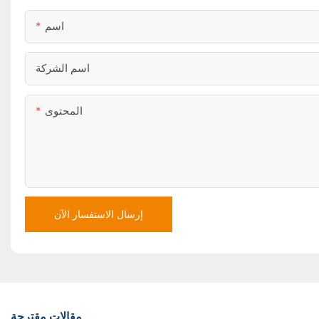
اسم
اسم الشركة
المحتوى
إرسال الاستفسار الآن
مقالات مقترحة