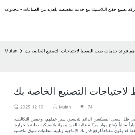
هم فوائد خدمات صب الضغط لاحتياجات التصنيع الخاصة بك
Mulan
احتياجات التصنيع الخاصة بك
2025-12-19
Mulan
74
 وفي ظل سعي المصنّعين الدائم لتحسين سير عملهم، وخفض التكاليف،
 مثالياً لإنتاج مواد مركبة عالية القوة ومواد بلاستيكية صلبة بالحرارة.