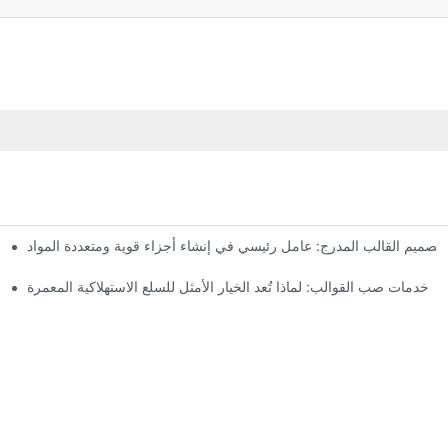
تصميم القالب المدرج: عامل رئيسي في إنشاء أجزاء قوية ومتعددة المواد
خدمات صب القوالب: لماذا تُعد الخيار الأمثل للسلع الاستهلاكية المعمرة