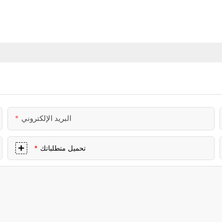
البريد الإلكتروني
تحميل متطلباتك