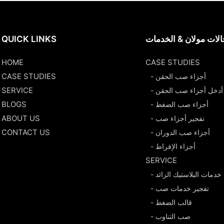
لات مولان & الخدمات
QUICK LINKS
HOME
CASE STUDIES
CASE STUDIES
- أجزاء صب الحقن
SERVICE
- أدخل أجزاء صب الحقن
BLOGS
- أجزاء صب الضغط
ABOUT US
- تفجير أجزاء صب
CONTACT US
- أجزاء صب الدوران
- أجزاء الإفراط
SERVICE
- خدمات البلاستيك الزائد
- تفجير خدمات صب
- قالب الضغط
- صب التناوب