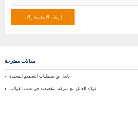
إرسال الاستفسار الآن
مقالات مقترحة
كيف يمكن لشركات صب القوالب التعامل مع متطلبات التصميم المعقدة
فوائد العمل مع شركة متخصصة في صب القوالب