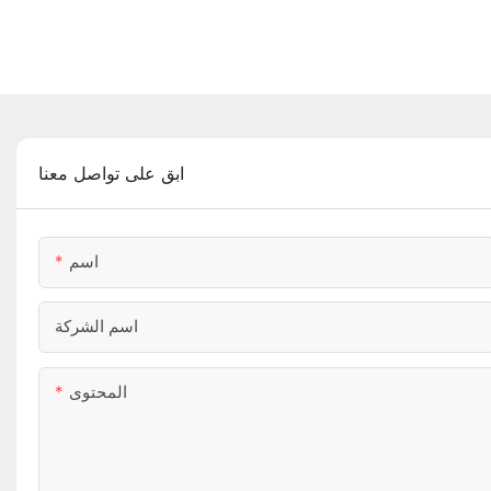
ابق على تواصل معنا
اسم
اسم الشركة
المحتوى