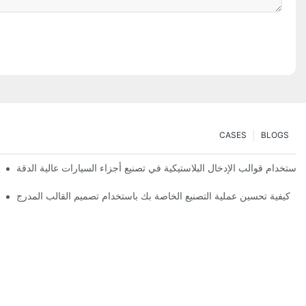
CASES
BLOGS
 استخدام قوالب الإدخال البلاستيكية في تصنيع أجزاء السيارات عالية الدقة
كيفية تحسين عملية التصنيع الخاصة بك باستخدام تصميم القالب المدرج