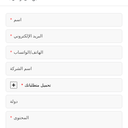
اسم
البريد الإلكتروني
الهاتف/الواتساب
اسم الشركة
تحميل متطلباتك
دولة
المحتوى