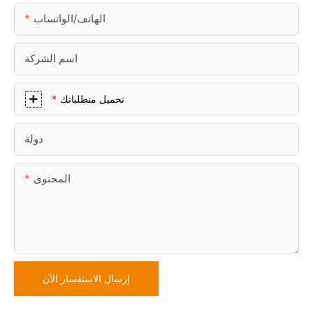
الهاتف/الواتساب
اسم الشركة
تحميل متطلباتك
دولة
المحتوى
إرسال الاستفسار الآن