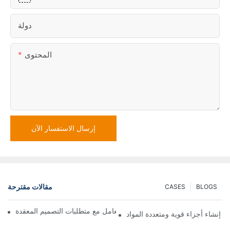
دولة
المحتوى
إرسال الاستفسار الآن
مقالات مقترحة
CASES
BLOGS
كيف يمكن لشركات صب القوالب التعامل مع متطلبات التصميم المعقدة
 إنشاء أجزاء قوية ومتعددة المواد