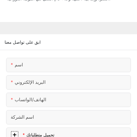
ابق على تواصل معنا
اسم
البريد الإلكتروني
الهاتف/الواتساب
اسم الشركة
تحميل متطلباتك