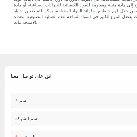
لى مادة متينة ومقاومة للمواد الكيميائية للخزانات الصناعية، أو مادة
ومن خلال فهم خصائص وفوائد المواد المختلفة، يمكن للمصنعين اختيار
 بفضل التنوع الكبير في المواد المتاحة لهذه العملية التصنيعية متعددة
الاستخدامات.
ابق على تواصل معنا
اسم
اسم الشركة
المحتوى