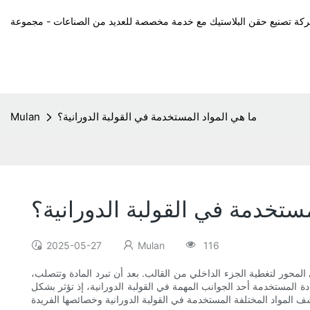
ما هي المواد المستخدمة في القولبة الدورانية؟
Mulan
مستخدمة في القولبة الدورانية؟
2025-05-27
Mulan
116
 المحور لتغطية الجزء الداخلي من القالب. بعد أن تبرد المادة وتتصلب،
ادة المستخدمة أحد الجوانب المهمة في القولبة الدورانية، إذ تؤثر بشكل