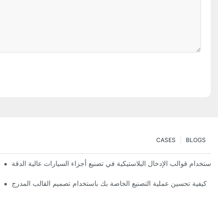
CASES
BLOGS
 استخدام قوالب الإدخال البلاستيكية في تصنيع أجزاء السيارات عالية الدقة
كيفية تحسين عملية التصنيع الخاصة بك باستخدام تصميم القالب المدرج