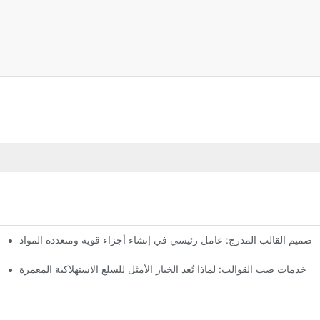
تصميم القالب المدرج: عامل رئيسي في إنشاء أجزاء قوية ومتعددة المواد
خدمات صب القوالب: لماذا تُعد الخيار الأمثل للسلع الاستهلاكية المعمرة