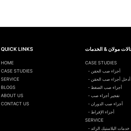
لات مولان & الخدمات
QUICK LINKS
HOME
CASE STUDIES
CASE STUDIES
- أجزاء صب الحقن
SERVICE
- أدخل أجزاء صب الحقن
BLOGS
- أجزاء صب الضغط
ABOUT US
- تفجير أجزاء صب
CONTACT US
- أجزاء صب الدوران
- أجزاء الإفراط
SERVICE
- خدمات البلاستيك الزائد