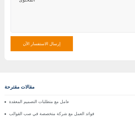
إرسال الاستفسار الآن
مقالات مقترحة
كيف يمكن لشركات صب القوالب التعامل مع متطلبات التصميم المعقدة
فوائد العمل مع شركة متخصصة في صب القوالب