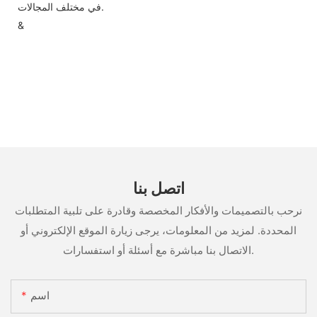
في مختلف المجالات.
&
اتصل بنا
نرحب بالتصميمات والأفكار المخصصة وقادرة على تلبية المتطلبات
المحددة. لمزيد من المعلومات، يرجى زيارة الموقع الإلكتروني أو
الاتصال بنا مباشرة مع أسئلة أو استفسارات.
اسم