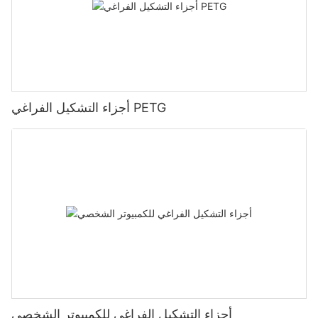
أجزاء التشكيل الفراغي PETG
أجزاء التشكيل الفراغي للكمبيوتر الشخصي