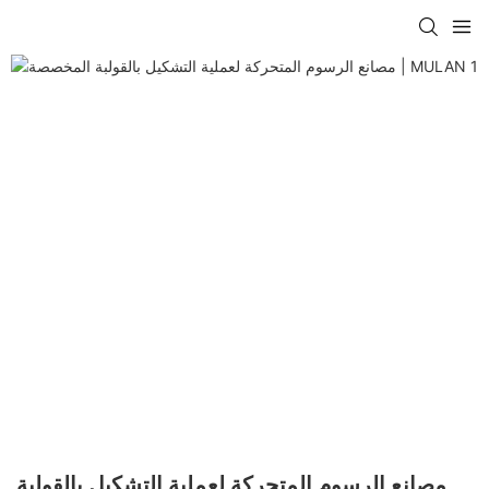
مصانع الرسوم المتحركة لعملية التشكيل بالقولبة