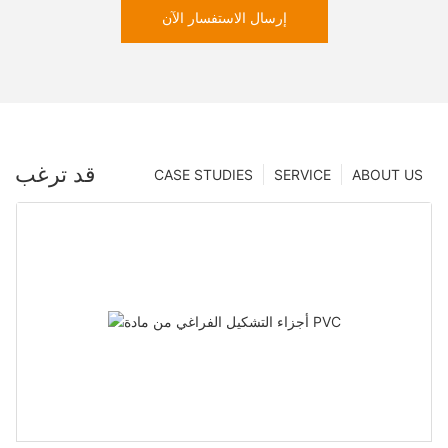
إرسال الاستفسار الآن
قد ترغب
CASE STUDIES
SERVICE
ABOUT US