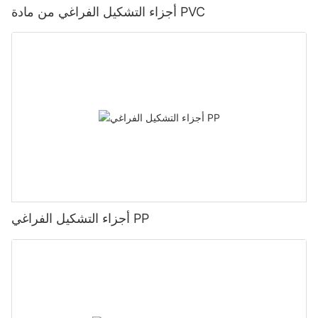
أجزاء التشكيل الفراغي من مادة PVC
أجزاء التشكيل الفراغي PP