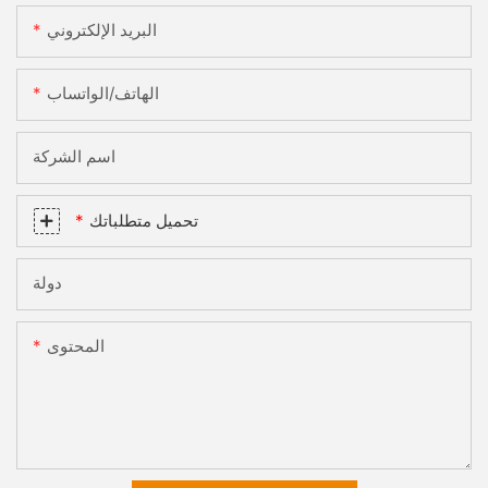
البريد الإلكتروني
الهاتف/الواتساب
اسم الشركة
تحميل متطلباتك
دولة
المحتوى