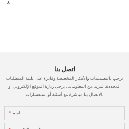
&
اتصل بنا
نرحب بالتصميمات والأفكار المخصصة وقادرة على تلبية المتطلبات
المحددة. لمزيد من المعلومات، يرجى زيارة الموقع الإلكتروني أو
الاتصال بنا مباشرة مع أسئلة أو استفسارات.
اسم