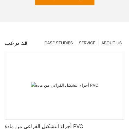
قد ترغب
CASE STUDIES
SERVICE
ABOUT US
أجزاء التشكيل الفراغي من مادة PVC