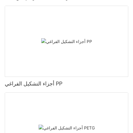
أجزاء التشكيل الفراغي PP