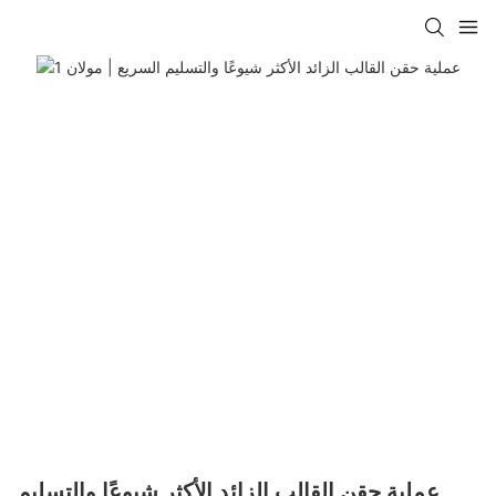
عملية حقن القالب الزائد الأكثر شيوعًا والتسليم