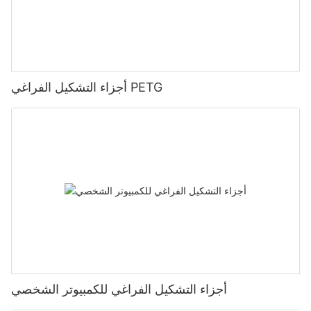
أجزاء التشكيل الفراغي PETG
أجزاء التشكيل الفراغي للكمبيوتر الشخصي