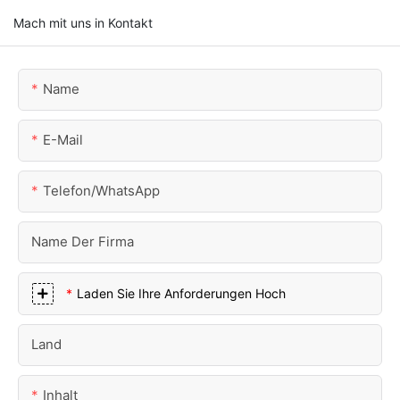
Mach mit uns in Kontakt
Name
E-Mail
Telefon/WhatsApp
Name Der Firma
Laden Sie Ihre Anforderungen Hoch
Land
Inhalt