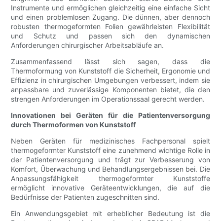
Instrumente und ermöglichen gleichzeitig eine einfache Sicht
und einen problemlosen Zugang. Die dünnen, aber dennoch
robusten thermogeformten Folien gewährleisten Flexibilität
und Schutz und passen sich den dynamischen
Anforderungen chirurgischer Arbeitsabläufe an.
Zusammenfassend lässt sich sagen, dass die
Thermoformung von Kunststoff die Sicherheit, Ergonomie und
Effizienz in chirurgischen Umgebungen verbessert, indem sie
anpassbare und zuverlässige Komponenten bietet, die den
strengen Anforderungen im Operationssaal gerecht werden.
Innovationen bei Geräten für die Patientenversorgung
durch Thermoformen von Kunststoff
Neben Geräten für medizinisches Fachpersonal spielt
thermogeformter Kunststoff eine zunehmend wichtige Rolle in
der Patientenversorgung und trägt zur Verbesserung von
Komfort, Überwachung und Behandlungsergebnissen bei. Die
Anpassungsfähigkeit thermogeformter Kunststoffe
ermöglicht innovative Geräteentwicklungen, die auf die
Bedürfnisse der Patienten zugeschnitten sind.
Ein Anwendungsgebiet mit erheblicher Bedeutung ist die