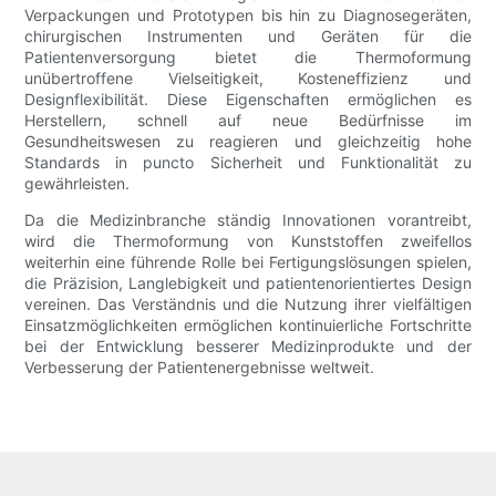
Verpackungen und Prototypen bis hin zu Diagnosegeräten,
chirurgischen Instrumenten und Geräten für die
Patientenversorgung bietet die Thermoformung
unübertroffene Vielseitigkeit, Kosteneffizienz und
Designflexibilität. Diese Eigenschaften ermöglichen es
Herstellern, schnell auf neue Bedürfnisse im
Gesundheitswesen zu reagieren und gleichzeitig hohe
Standards in puncto Sicherheit und Funktionalität zu
gewährleisten.
Da die Medizinbranche ständig Innovationen vorantreibt,
wird die Thermoformung von Kunststoffen zweifellos
weiterhin eine führende Rolle bei Fertigungslösungen spielen,
die Präzision, Langlebigkeit und patientenorientiertes Design
vereinen. Das Verständnis und die Nutzung ihrer vielfältigen
Einsatzmöglichkeiten ermöglichen kontinuierliche Fortschritte
bei der Entwicklung besserer Medizinprodukte und der
Verbesserung der Patientenergebnisse weltweit.