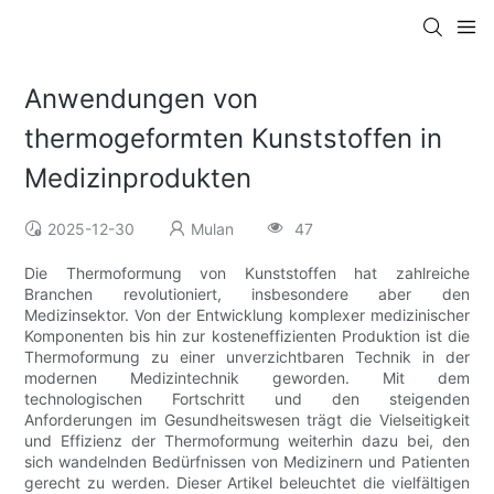
Anwendungen von
thermogeformten Kunststoffen in
Medizinprodukten
2025-12-30
Mulan
47
Die Thermoformung von Kunststoffen hat zahlreiche
Branchen revolutioniert, insbesondere aber den
Medizinsektor. Von der Entwicklung komplexer medizinischer
Komponenten bis hin zur kosteneffizienten Produktion ist die
Thermoformung zu einer unverzichtbaren Technik in der
modernen Medizintechnik geworden. Mit dem
technologischen Fortschritt und den steigenden
Anforderungen im Gesundheitswesen trägt die Vielseitigkeit
und Effizienz der Thermoformung weiterhin dazu bei, den
sich wandelnden Bedürfnissen von Medizinern und Patienten
gerecht zu werden. Dieser Artikel beleuchtet die vielfältigen