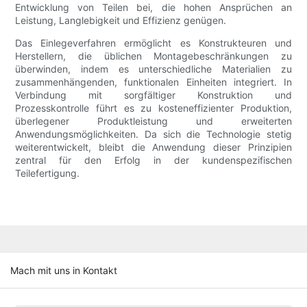
Entwicklung von Teilen bei, die hohen Ansprüchen an
Leistung, Langlebigkeit und Effizienz genügen.
Das Einlegeverfahren ermöglicht es Konstrukteuren und
Herstellern, die üblichen Montagebeschränkungen zu
überwinden, indem es unterschiedliche Materialien zu
zusammenhängenden, funktionalen Einheiten integriert. In
Verbindung mit sorgfältiger Konstruktion und
Prozesskontrolle führt es zu kosteneffizienter Produktion,
überlegener Produktleistung und erweiterten
Anwendungsmöglichkeiten. Da sich die Technologie stetig
weiterentwickelt, bleibt die Anwendung dieser Prinzipien
zentral für den Erfolg in der kundenspezifischen
Teilefertigung.
Mach mit uns in Kontakt