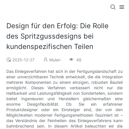
Design für den Erfolg: Die Rolle
des Spritzgussdesigns bei
kundenspezifischen Teilen
2025-12-27
Mulan
48
Das Einlegeverfahren hat sich in der Fertigungslandschaft zu
einer unverzichtbaren Technik entwickelt, die die Integration
mehrerer Komponenten zu einem einzigen, robusten Bauteil
ermöglicht. Dieses Verfahren verbessert nicht nur die
Haltbarkeit und Leistungsfähigkeit von Sonderteilen, sondern
bietet Ingenieuren und Herstellern gleichermaßen eine
enorme Designflexibilität. Ob Sie ein erfahrener
Produktdesigner oder ein Einsteiger sind, der von den
Möglichkeiten moderner Fertigungsmethoden fasziniert ist –
das Verständnis der Feinheiten des Einlegeverfahrens kann
bahnbrechend sein. In diesem Artikel beleuchten wir die