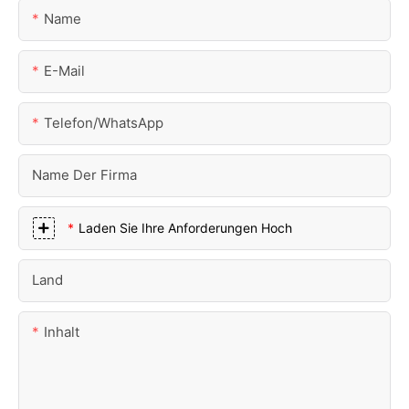
Name
E-Mail
Telefon/WhatsApp
Name Der Firma
Laden Sie Ihre Anforderungen Hoch
Land
Inhalt