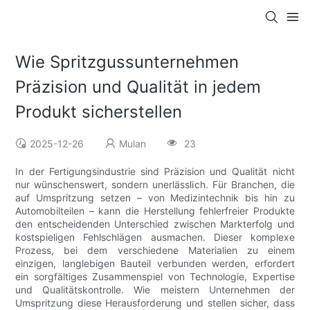
Wie Spritzgussunternehmen
Präzision und Qualität in jedem
Produkt sicherstellen
2025-12-26
Mulan
23
In der Fertigungsindustrie sind Präzision und Qualität nicht
nur wünschenswert, sondern unerlässlich. Für Branchen, die
auf Umspritzung setzen – von Medizintechnik bis hin zu
Automobilteilen – kann die Herstellung fehlerfreier Produkte
den entscheidenden Unterschied zwischen Markterfolg und
kostspieligen Fehlschlägen ausmachen. Dieser komplexe
Prozess, bei dem verschiedene Materialien zu einem
einzigen, langlebigen Bauteil verbunden werden, erfordert
ein sorgfältiges Zusammenspiel von Technologie, Expertise
und Qualitätskontrolle. Wie meistern Unternehmen der
Umspritzung diese Herausforderung und stellen sicher, dass