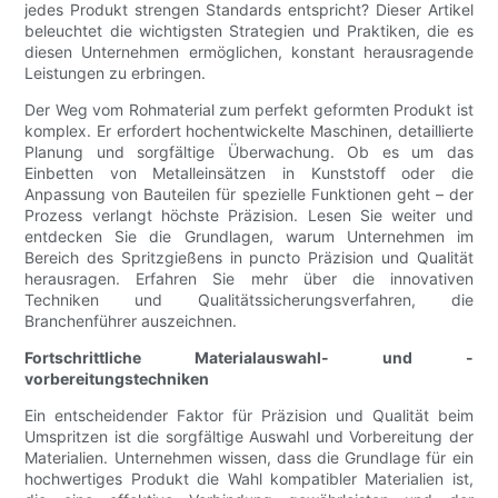
jedes Produkt strengen Standards entspricht? Dieser Artikel
beleuchtet die wichtigsten Strategien und Praktiken, die es
diesen Unternehmen ermöglichen, konstant herausragende
Leistungen zu erbringen.
Der Weg vom Rohmaterial zum perfekt geformten Produkt ist
komplex. Er erfordert hochentwickelte Maschinen, detaillierte
Planung und sorgfältige Überwachung. Ob es um das
Einbetten von Metalleinsätzen in Kunststoff oder die
Anpassung von Bauteilen für spezielle Funktionen geht – der
Prozess verlangt höchste Präzision. Lesen Sie weiter und
entdecken Sie die Grundlagen, warum Unternehmen im
Bereich des Spritzgießens in puncto Präzision und Qualität
herausragen. Erfahren Sie mehr über die innovativen
Techniken und Qualitätssicherungsverfahren, die
Branchenführer auszeichnen.
Fortschrittliche Materialauswahl- und -
vorbereitungstechniken
Ein entscheidender Faktor für Präzision und Qualität beim
Umspritzen ist die sorgfältige Auswahl und Vorbereitung der
Materialien. Unternehmen wissen, dass die Grundlage für ein
hochwertiges Produkt die Wahl kompatibler Materialien ist,