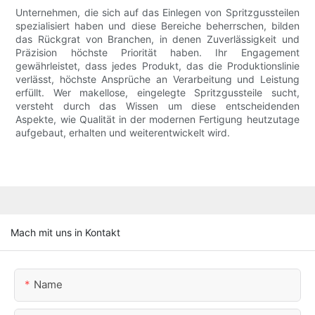
Unternehmen, die sich auf das Einlegen von Spritzgussteilen
spezialisiert haben und diese Bereiche beherrschen, bilden
das Rückgrat von Branchen, in denen Zuverlässigkeit und
Präzision höchste Priorität haben. Ihr Engagement
gewährleistet, dass jedes Produkt, das die Produktionslinie
verlässt, höchste Ansprüche an Verarbeitung und Leistung
erfüllt. Wer makellose, eingelegte Spritzgussteile sucht,
versteht durch das Wissen um diese entscheidenden
Aspekte, wie Qualität in der modernen Fertigung heutzutage
aufgebaut, erhalten und weiterentwickelt wird.
Mach mit uns in Kontakt
Name