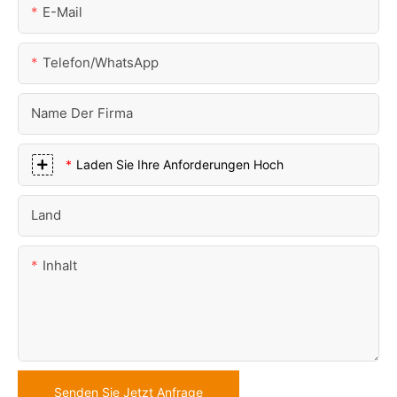
E-Mail
Telefon/WhatsApp
Name Der Firma
Laden Sie Ihre Anforderungen Hoch
Land
Inhalt
Senden Sie Jetzt Anfrage