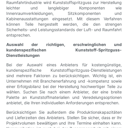
Raumfahrtindustrie wird Kunststoffspritzguss zur Herstellung
leichter und langlebiger Komponenten wie
Innenraumverkleidungen, Sitzkomponenten und
Kabinenausstattungen eingesetzt. Mit diesem Verfahren
können Teile hergestellt werden, die den strengen
Sicherheits- und Leistungsstandards der Luft- und Raumfahrt
entsprechen.
Auswahl der richtigen, erschwinglichen und
kundenspezifischen Kunststoff-Spritzguss-
Dienstleistungen
Bei der Auswahl eines Anbieters für kostengünstige,
kundenspezifische Kunststoffspritzguss-Dienstleistungen
sind mehrere Faktoren zu berücksichtigen. Wichtig ist, ein
Unternehmen mit Branchenerfahrung und -kompetenz sowie
einer Erfolgsbilanz bei der Herstellung hochwertiger Teile zu
wählen. Suchen Sie nach einem Anbieter, der eine breite
Palette an Kunststoffmaterialien und Veredelungsoptionen
anbietet, die Ihren individuellen Anforderungen entsprechen.
Berücksichtigen Sie außerdem die Produktionskapazitäten
und Lieferzeiten des Anbieters. Stellen Sie sicher, dass er Ihr
Projektvolumen bewältigen und Ihre Termine einhalten kann.