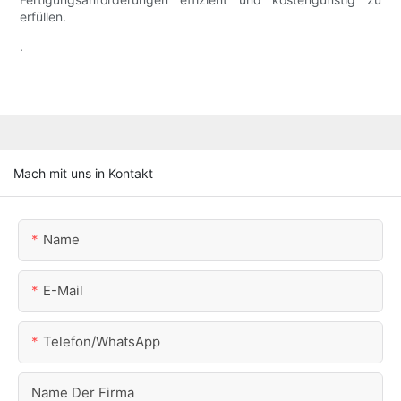
erfüllen.
.
Mach mit uns in Kontakt
Name
E-Mail
Telefon/WhatsApp
Name Der Firma