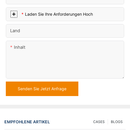
Laden Sie Ihre Anforderungen Hoch
Land
Inhalt
Senden Sie Jetzt Anfrage
EMPFOHLENE ARTIKEL
CASES
BLOGS