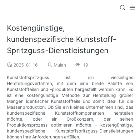
Kostengünstige,
kundenspezifische Kunststoff-
Spritzguss-Dienstleistungen
2025-01-16
Mulan
19
Kunststoffspritzguss ist ein vielseitiges
Herstellungsverfahren, mit dem eine breite Palette von
Kunststoffteilen und -produkten hergestellt werden kann. Es
ist eine kostengünstige Methode zur Herstellung großer
Mengen identischer Kunststoffteile und somit ideal für die
Massenproduktion. Ob Sie ein kleines Unternehmen sind, das
kundenspezifische Kunststoffkomponenten herstellen
möchte, oder ein Großkonzern, der seinen
Produktionsprozess optimieren möchte – kostengünstige,
kundenspezifische Kunststoffspritzguss-Dienstleistungen
können Ihre Anforderungen erfüllen.