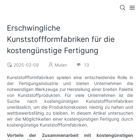
Erschwingliche
Kunststoffformfabriken für die
kostengünstige Fertigung
2025-02-09
Mulan
13
Kunststoffformfabriken spielen eine entscheidende Rolle in
der Fertigungsindustrie und bieten Unternehmen die
notwendigen Werkzeuge zur Herstellung einer breiten Palette
von Kunststoffprodukten. Für viele Unternehmen ist die
Suche nach kostengünstigen Kunststoffformfabriken
unerlässlich, um die Produktionskosten niedrig zu halten und
wettbewerbsfähig zu bleiben. In diesem Artikel untersuchen
wir die Möglichkeiten einer kostengünstigen Fertigung durch
kostengünstige Kunststoffformfabriken.
Vorteile der Zusammenarbeit mit kostengünstigen