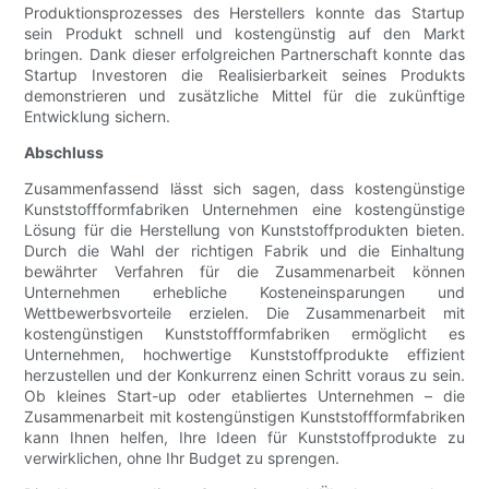
Produktionsprozesses des Herstellers konnte das Startup
sein Produkt schnell und kostengünstig auf den Markt
bringen. Dank dieser erfolgreichen Partnerschaft konnte das
Startup Investoren die Realisierbarkeit seines Produkts
demonstrieren und zusätzliche Mittel für die zukünftige
Entwicklung sichern.
Abschluss
Zusammenfassend lässt sich sagen, dass kostengünstige
Kunststoffformfabriken Unternehmen eine kostengünstige
Lösung für die Herstellung von Kunststoffprodukten bieten.
Durch die Wahl der richtigen Fabrik und die Einhaltung
bewährter Verfahren für die Zusammenarbeit können
Unternehmen erhebliche Kosteneinsparungen und
Wettbewerbsvorteile erzielen. Die Zusammenarbeit mit
kostengünstigen Kunststoffformfabriken ermöglicht es
Unternehmen, hochwertige Kunststoffprodukte effizient
herzustellen und der Konkurrenz einen Schritt voraus zu sein.
Ob kleines Start-up oder etabliertes Unternehmen – die
Zusammenarbeit mit kostengünstigen Kunststoffformfabriken
kann Ihnen helfen, Ihre Ideen für Kunststoffprodukte zu
verwirklichen, ohne Ihr Budget zu sprengen.