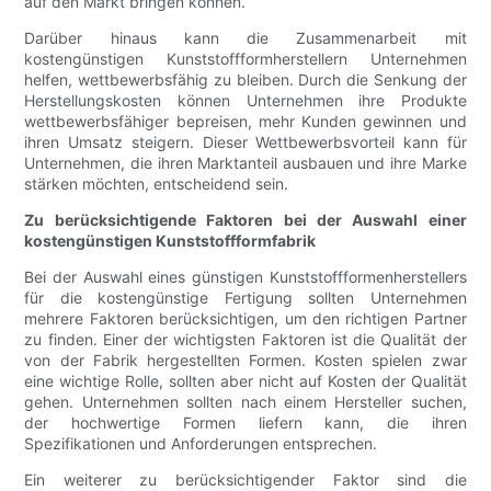
auf den Markt bringen können.
Darüber hinaus kann die Zusammenarbeit mit
kostengünstigen Kunststoffformherstellern Unternehmen
helfen, wettbewerbsfähig zu bleiben. Durch die Senkung der
Herstellungskosten können Unternehmen ihre Produkte
wettbewerbsfähiger bepreisen, mehr Kunden gewinnen und
ihren Umsatz steigern. Dieser Wettbewerbsvorteil kann für
Unternehmen, die ihren Marktanteil ausbauen und ihre Marke
stärken möchten, entscheidend sein.
Zu berücksichtigende Faktoren bei der Auswahl einer
kostengünstigen Kunststoffformfabrik
Bei der Auswahl eines günstigen Kunststoffformenherstellers
für die kostengünstige Fertigung sollten Unternehmen
mehrere Faktoren berücksichtigen, um den richtigen Partner
zu finden. Einer der wichtigsten Faktoren ist die Qualität der
von der Fabrik hergestellten Formen. Kosten spielen zwar
eine wichtige Rolle, sollten aber nicht auf Kosten der Qualität
gehen. Unternehmen sollten nach einem Hersteller suchen,
der hochwertige Formen liefern kann, die ihren
Spezifikationen und Anforderungen entsprechen.
Ein weiterer zu berücksichtigender Faktor sind die