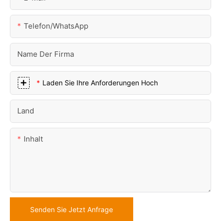
Telefon/WhatsApp
Name Der Firma
Laden Sie Ihre Anforderungen Hoch
Land
Inhalt
Senden Sie Jetzt Anfrage