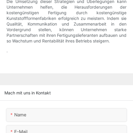
Die Umsetzung dieser Strategien und Überlegungen kann
Unternehmen helfen, die Herausforderungen der
kostengünstigen Fertigung durch kostengünstige
Kunststoffformenfabriken erfolgreich zu meistern. Indem sie
Qualität, Kommunikation und Zusammenarbeit in den
Vordergrund stellen, können Unternehmen starke
Partnerschaften mit ihren Fertigungslieferanten aufbauen und
so Wachstum und Rentabilität ihres Betriebs steigern.
.
Mach mit uns in Kontakt
Name
E-Mail