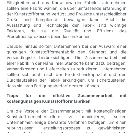
Fähigkeiten und das Know-how der Fabrik. Unternehmen
sollten eine Fabrik wählen, die über umfassende Erfahrung in
der Kunststoffformung verfügt und Projekte unterschiedlicher
Größe und Komplexität bewältigen kann. Auch die
Ausstattung und Technologie der Fabrik sind wichtige
Faktoren, da sie die Qualität und Effizienz des
Produktionsprozesses beeinflussen können.
Darüber hinaus sollten Unternehmen bei der Auswahl einer
günstigen Kunststoffformenfabrik den Standort und die
Versandlogistik berücksichtigen. Die Zusammenarbeit mit
einer Fabrik in der Nähe ihrer Standorte kann dazu beitragen,
Versandkosten und Lieferzeiten zu reduzieren. Unternehmen
sollten sich auch nach der Produktionskapazität und den
Durchlaufzeiten der Fabrik erkundigen, um sicherzustellen,
dass sie ihren Fertigungsbedarf decken können.
Tipps für die effektive Zusammenarbeit mit
kostengünstigen Kunststoffformfabriken
Um die Vorteile der Zusammenarbeit mit kostengünstigen
Kunststoffformenherstellern zu maximieren, sollten
Unternehmen einige bewährte Verfahren befolgen, um einen
reibungslosen Herstellungsprozess zu gewährleisten.