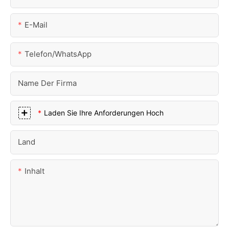
E-Mail
Telefon/WhatsApp
Name Der Firma
Laden Sie Ihre Anforderungen Hoch
Land
Inhalt