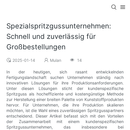
Spezialspritzgussunternehmen:
Schnell und zuverlässig für
Großbestellungen
2025-01-14
Mulan
14
In der heutigen, sich rasant entwickelnden
Fertigungslandschaft suchen Unternehmen ständig nach
innovativen Lösungen für ihre Produktionsanforderungen.
Unter diesen Lösungen sticht der kundenspezifische
Spritzguss als hocheffiziente und kostengünstige Methode
zur Herstellung einer breiten Palette von Kunststoffprodukten
hervor. Für Unternehmen, die ihre Produktion skalieren
möchten, ist die Wahl eines zuverlässigen Spritzgusspartners
entscheidend. Dieser Artikel befasst sich mit den Vorteilen
der Zusammenarbeit mit einem kundenspezifischen
Spritzgussunternehmen, das insbesondere bei