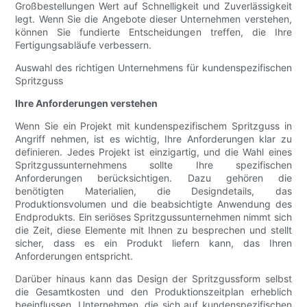
Großbestellungen Wert auf Schnelligkeit und Zuverlässigkeit
legt. Wenn Sie die Angebote dieser Unternehmen verstehen,
können Sie fundierte Entscheidungen treffen, die Ihre
Fertigungsabläufe verbessern.
Auswahl des richtigen Unternehmens für kundenspezifischen
Spritzguss
Ihre Anforderungen verstehen
Wenn Sie ein Projekt mit kundenspezifischem Spritzguss in
Angriff nehmen, ist es wichtig, Ihre Anforderungen klar zu
definieren. Jedes Projekt ist einzigartig, und die Wahl eines
Spritzgussunternehmens sollte Ihre spezifischen
Anforderungen berücksichtigen. Dazu gehören die
benötigten Materialien, die Designdetails, das
Produktionsvolumen und die beabsichtigte Anwendung des
Endprodukts. Ein seriöses Spritzgussunternehmen nimmt sich
die Zeit, diese Elemente mit Ihnen zu besprechen und stellt
sicher, dass es ein Produkt liefern kann, das Ihren
Anforderungen entspricht.
Darüber hinaus kann das Design der Spritzgussform selbst
die Gesamtkosten und den Produktionszeitplan erheblich
beeinflussen. Unternehmen, die sich auf kundenspezifischen