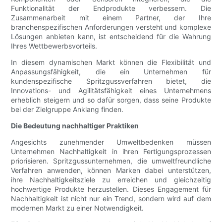
Funktionalität der Endprodukte verbessern. Die
Zusammenarbeit mit einem Partner, der Ihre
branchenspezifischen Anforderungen versteht und komplexe
Lösungen anbieten kann, ist entscheidend für die Wahrung
Ihres Wettbewerbsvorteils.
In diesem dynamischen Markt können die Flexibilität und
Anpassungsfähigkeit, die ein Unternehmen für
kundenspezifische Spritzgussverfahren bietet, die
Innovations- und Agilitätsfähigkeit eines Unternehmens
erheblich steigern und so dafür sorgen, dass seine Produkte
bei der Zielgruppe Anklang finden.
Die Bedeutung nachhaltiger Praktiken
Angesichts zunehmender Umweltbedenken müssen
Unternehmen Nachhaltigkeit in ihren Fertigungsprozessen
priorisieren. Spritzgussunternehmen, die umweltfreundliche
Verfahren anwenden, können Marken dabei unterstützen,
ihre Nachhaltigkeitsziele zu erreichen und gleichzeitig
hochwertige Produkte herzustellen. Dieses Engagement für
Nachhaltigkeit ist nicht nur ein Trend, sondern wird auf dem
modernen Markt zu einer Notwendigkeit.