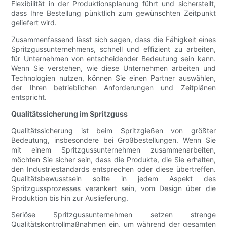
Flexibilität in der Produktionsplanung führt und sicherstellt,
dass Ihre Bestellung pünktlich zum gewünschten Zeitpunkt
geliefert wird.
Zusammenfassend lässt sich sagen, dass die Fähigkeit eines
Spritzgussunternehmens, schnell und effizient zu arbeiten,
für Unternehmen von entscheidender Bedeutung sein kann.
Wenn Sie verstehen, wie diese Unternehmen arbeiten und
Technologien nutzen, können Sie einen Partner auswählen,
der Ihren betrieblichen Anforderungen und Zeitplänen
entspricht.
Qualitätssicherung im Spritzguss
Qualitätssicherung ist beim Spritzgießen von größter
Bedeutung, insbesondere bei Großbestellungen. Wenn Sie
mit einem Spritzgussunternehmen zusammenarbeiten,
möchten Sie sicher sein, dass die Produkte, die Sie erhalten,
den Industriestandards entsprechen oder diese übertreffen.
Qualitätsbewusstsein sollte in jedem Aspekt des
Spritzgussprozesses verankert sein, vom Design über die
Produktion bis hin zur Auslieferung.
Seriöse Spritzgussunternehmen setzen strenge
Qualitätskontrollmaßnahmen ein, um während der gesamten