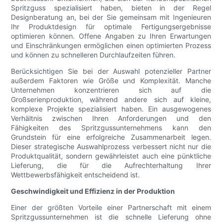
Spritzguss spezialisiert haben, bieten in der Regel
Designberatung an, bei der Sie gemeinsam mit Ingenieuren
Ihr Produktdesign für optimale Fertigungsergebnisse
optimieren können. Offene Angaben zu Ihren Erwartungen
und Einschränkungen ermöglichen einen optimierten Prozess
und können zu schnelleren Durchlaufzeiten führen.
Berücksichtigen Sie bei der Auswahl potenzieller Partner
außerdem Faktoren wie Größe und Komplexität. Manche
Unternehmen konzentrieren sich auf die
Großserienproduktion, während andere sich auf kleine,
komplexe Projekte spezialisiert haben. Ein ausgewogenes
Verhältnis zwischen Ihren Anforderungen und den
Fähigkeiten des Spritzgussunternehmens kann den
Grundstein für eine erfolgreiche Zusammenarbeit legen.
Dieser strategische Auswahlprozess verbessert nicht nur die
Produktqualität, sondern gewährleistet auch eine pünktliche
Lieferung, die für die Aufrechterhaltung Ihrer
Wettbewerbsfähigkeit entscheidend ist.
Geschwindigkeit und Effizienz in der Produktion
Einer der größten Vorteile einer Partnerschaft mit einem
Spritzgussunternehmen ist die schnelle Lieferung ohne