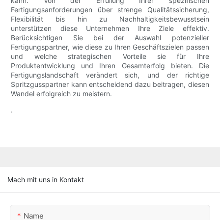
kann. Von der Erfüllung Ihrer spezifischen
Fertigungsanforderungen über strenge Qualitätssicherung,
Flexibilität bis hin zu Nachhaltigkeitsbewusstsein
unterstützen diese Unternehmen Ihre Ziele effektiv.
Berücksichtigen Sie bei der Auswahl potenzieller
Fertigungspartner, wie diese zu Ihren Geschäftszielen passen
und welche strategischen Vorteile sie für Ihre
Produktentwicklung und Ihren Gesamterfolg bieten. Die
Fertigungslandschaft verändert sich, und der richtige
Spritzgusspartner kann entscheidend dazu beitragen, diesen
Wandel erfolgreich zu meistern.
.
Mach mit uns in Kontakt
Name