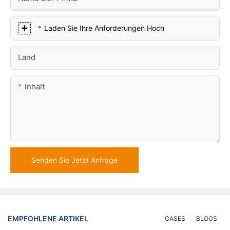
Laden Sie Ihre Anforderungen Hoch
Land
Inhalt
Senden Sie Jetzt Anfrage
EMPFOHLENE ARTIKEL
CASES
BLOGS