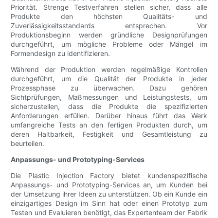
Priorität. Strenge Testverfahren stellen sicher, dass alle
Produkte den höchsten Qualitäts- und
Zuverlässigkeitsstandards entsprechen. Vor
Produktionsbeginn werden gründliche Designprüfungen
durchgeführt, um mögliche Probleme oder Mängel im
Formendesign zu identifizieren.
Während der Produktion werden regelmäßige Kontrollen
durchgeführt, um die Qualität der Produkte in jeder
Prozessphase zu überwachen. Dazu gehören
Sichtprüfungen, Maßmessungen und Leistungstests, um
sicherzustellen, dass die Produkte die spezifizierten
Anforderungen erfüllen. Darüber hinaus führt das Werk
umfangreiche Tests an den fertigen Produkten durch, um
deren Haltbarkeit, Festigkeit und Gesamtleistung zu
beurteilen.
Anpassungs- und Prototyping-Services
Die Plastic Injection Factory bietet kundenspezifische
Anpassungs- und Prototyping-Services an, um Kunden bei
der Umsetzung ihrer Ideen zu unterstützen. Ob ein Kunde ein
einzigartiges Design im Sinn hat oder einen Prototyp zum
Testen und Evaluieren benötigt, das Expertenteam der Fabrik