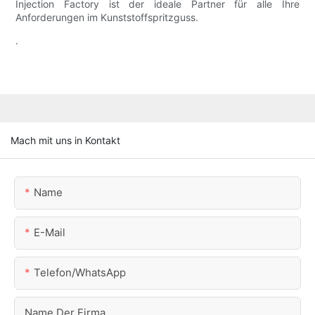
Injection Factory ist der ideale Partner für alle Ihre
Anforderungen im Kunststoffspritzguss.
.
Mach mit uns in Kontakt
Name
E-Mail
Telefon/WhatsApp
Name Der Firma