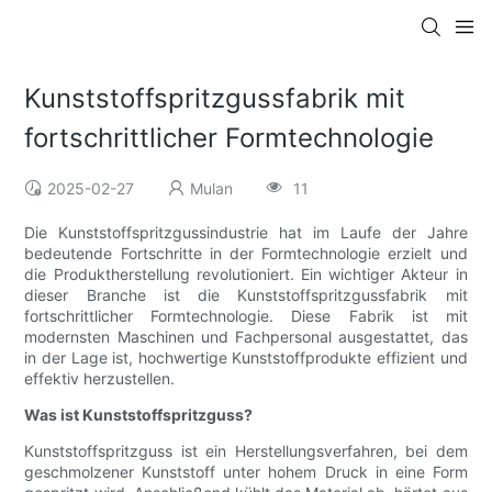
Kunststoffspritzgussfabrik mit
fortschrittlicher Formtechnologie
2025-02-27
Mulan
11
Die Kunststoffspritzgussindustrie hat im Laufe der Jahre
bedeutende Fortschritte in der Formtechnologie erzielt und
die Produktherstellung revolutioniert. Ein wichtiger Akteur in
dieser Branche ist die Kunststoffspritzgussfabrik mit
fortschrittlicher Formtechnologie. Diese Fabrik ist mit
modernsten Maschinen und Fachpersonal ausgestattet, das
in der Lage ist, hochwertige Kunststoffprodukte effizient und
effektiv herzustellen.
Was ist Kunststoffspritzguss?
Kunststoffspritzguss ist ein Herstellungsverfahren, bei dem
geschmolzener Kunststoff unter hohem Druck in eine Form