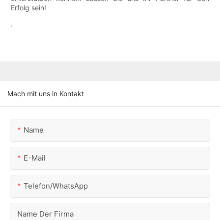
Erfolg sein!
.
Mach mit uns in Kontakt
Name
E-Mail
Telefon/WhatsApp
Name Der Firma