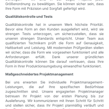
Größenordnung zu bewältigen. Sie können sicher sein, dass
Ihre Form mit Präzision und Sorgfalt gefertigt wird.
Qualitätskontrolle und Tests
Qualitätskontrolle hat in unserem Werk höchste Priorität.
Bevor eine Form an den Kunden ausgeliefert wird, wird sie
strengen Tests unterzogen, um sicherzustellen, dass sie
unseren strengen Standards entspricht. Unser Team aus
qualifizierten Technikern prüft die Form auf Genauigkeit,
Haltbarkeit und Leistung. Mit modernsten Prüfgeräten stellen
wir sicher, dass die Form wie vorgesehen funktioniert und alle
Anforderungen erfüllt. Dank unserer gründlichen
Qualitätskontrolle können Sie darauf vertrauen, dass Ihre
Form in Ihrer Produktionsumgebung einwandfrei funktioniert.
Maßgeschneidertes Projektmanagement
Bei uns erwarten Sie individuelle Projektmanagement-
Leistungen, die auf Ihre spezifischen Bedürfnisse
zugeschnitten sind. Unsere engagierten Projektmanager
betreuen Ihr Projekt von der ersten Planung bis zur
Auslieferung. Wir kommunizieren mit Ihnen Schritt für Schritt
und stellen sicher, dass Ihr Projekt planmäßig verläuft und