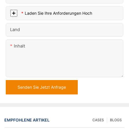
Laden Sie Ihre Anforderungen Hoch
Land
Inhalt
Senden Sie Jetzt Anfrage
EMPFOHLENE ARTIKEL
CASES
BLOGS