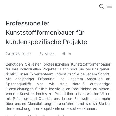
Professioneller
Kunststoffformenbauer für
kundenspezifische Projekte
2025-01-27
Mulan
8
Benötigen Sie einen professionellen Kunststoffformenbauer
für Ihre individuellen Projekte? Dann sind Sie bei uns genau
richtig! Unser Expertenteam unterstützt Sie bei jedem Schritt.
Mit langjähriger Erfahrung und unserem Anspruch an
Spitzenqualität sind wir stolz darauf, erstklassige
Dienstleistungen für Ihre individuellen Bedürfnisse zu bieten.
Von der Konstruktion bis zur Produktion setzen wir Ihre Vision
mit Präzision und Qualität um. Lesen Sie weiter, um mehr
über unsere Dienstleistungen zu erfahren und wie wir Sie bei
der Erreichung Ihrer Projektziele unterstützen können.